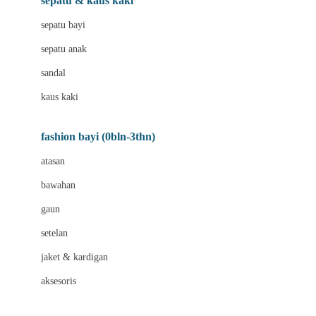
sepatu & kaus kaki
Bio Oil
sepatu bayi
Biolane
sepatu anak
Bite Fighters
sandal
Bizzi Growin
kaus kaki
Blackmores
fashion bayi (0bln-3thn)
Blooming Marvellous
atasan
Bonnels
bawahan
Bravado
gaun
Bruder
setelan
Brush Baby
jaket & kardigan
Buds Organics
aksesoris
Bugaboo
Buggygear