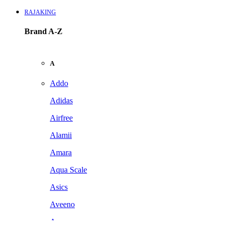
RAJAKING
Brand A-Z
A
Addo
Adidas
Airfree
Alamii
Amara
Aqua Scale
Asics
Aveeno
Awan