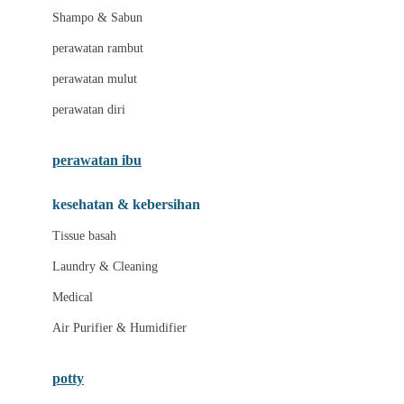
London Taxi
Shampo & Sabun
Love To Dream
perawatan rambut
perawatan mulut
M
perawatan diri
Magformers
Mama's Choice
perawatan ibu
Mamas&Papas
kesehatan & kebersihan
Mamaway
Tissue basah
Maxi Cosi
Laundry & Cleaning
Megabloks
Medical
Micro
Air Purifier & Humidifier
MiDeer
Mimi & Lula
potty
Mini Monkey