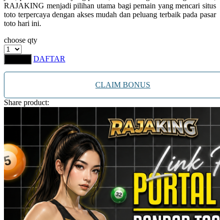
Squishmallows
RAJAKING menjadi pilihan utama bagi pemain yang mencari situs
toto terpercaya dengan akses mudah dan peluang terbaik pada pasar
Starbooks
toto hari ini.
Stick-O
choose qty
Stokke
DAFTAR
LOGIN
Sudocrem
CLAIM BONUS
Sumimo
Share product:
Sunnylife
Sun-Staches
Swimava
T
Tommee Tippee
Trunki
Tutti Bambini