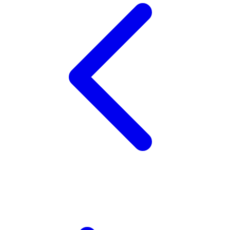
Xootz
Y
Yamatoya
Z
Zaxy
Zoggs
0-9
4Moms
59S