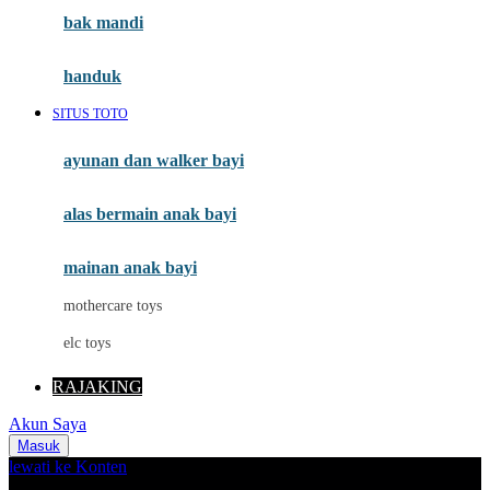
Moby
bak mandi
Momami
handuk
Mothercare
SITUS TOTO
Mustela
ayunan dan walker bayi
My Buddy Tag
My K
alas bermain anak bayi
N
mainan anak bayi
Naif
mothercare toys
Nike
elc toys
Nordic Natural
RAJAKING
Nuby
Akun Saya
Nuna
Masuk
lewati ke Konten
O