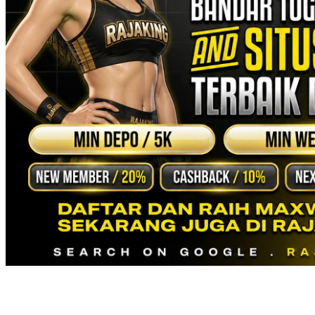
Twistshake
TY Toys
U
V
Veja
Vitaflow
Vtech
W
Waterland
Wellness
X