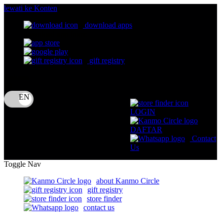
lewati ke Konten
download apps
download app from:
gift registry
Bahasa
ID
LOGIN
DAFTAR
Contact
Us
Toggle Nav
about Kanmo Circle
gift registry
store finder
contact us