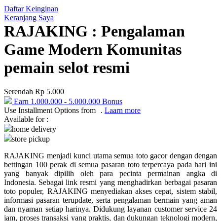
Daftar Keinginan
Q
Keranjang Saya
RAJAKING : Pengalaman
QV Baby
Game Modern Komunitas
R
pemain selot resmi
Real Shades
Red Castle
Serendah
Rp 5.000
Ribbon Madness
Earn
1.000.000
-
5.000.000
Bonus
Use Installment Options from
.
Laarn more
Available for :
S
home delivery
store pickup
Sebamed
RAJAKING menjadi kunci utama semua toto gacor dengan dengan
Silver Cross
bettingan 100 perak di semua pasaran toto terpercaya pada hari ini
yang banyak dipilih oleh para pecinta permainan angka di
Simply Idea
Indonesia. Sebagai link resmi yang menghadirkan berbagai pasaran
toto populer, RAJAKING menyediakan akses cepat, sistem stabil,
Skip Hop
informasi pasaran terupdate, serta pengalaman bermain yang aman
Spectra
dan nyaman setiap harinya. Didukung layanan customer service 24
jam, proses transaksi yang praktis, dan dukungan teknologi modern,