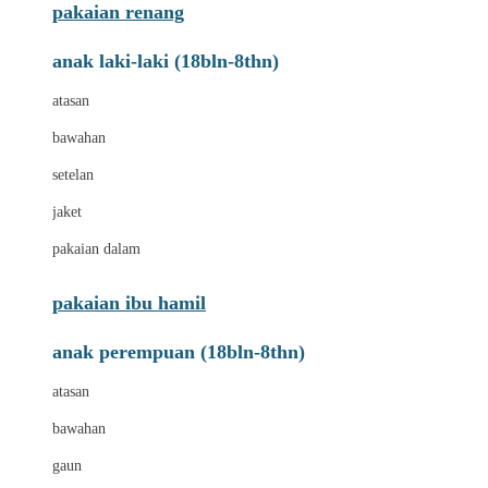
pakaian renang
anak laki-laki (18bln-8thn)
atasan
bawahan
setelan
jaket
pakaian dalam
pakaian ibu hamil
anak perempuan (18bln-8thn)
atasan
bawahan
gaun