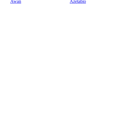
Awan
Azetabio