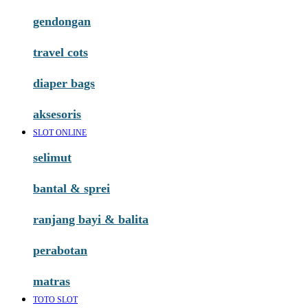
gendongan
travel cots
diaper bags
aksesoris
SLOT ONLINE
selimut
bantal & sprei
ranjang bayi & balita
perabotan
matras
TOTO SLOT