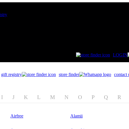
istry
LOGIN
gift registry
store finder
contact 
I
J
K
L
M
N
O
P
Q
R
Airfree
Alamii