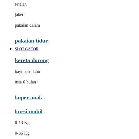
setelan
jaket
pakaian dalam
pakaian tidur
SLOT GACOR
kereta dorong
bayi baru lahir
usia 6 bulan+
koper anak
kursi mobil
0-13 Kg
0-36 Kg