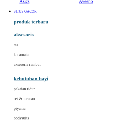
Asics
Aveeno
SITUS GACOR
produk terbaru
aksesoris
tas
kacamata
aksesoris rambut
kebutuhan bayi
pakaian tidur
set & terusan
piyama
bodysuits