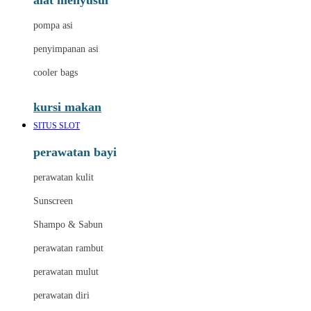
alat menyusui
pompa asi
penyimpanan asi
cooler bags
kursi makan
SITUS SLOT
perawatan bayi
perawatan kulit
Sunscreen
Shampo & Sabun
perawatan rambut
perawatan mulut
perawatan diri