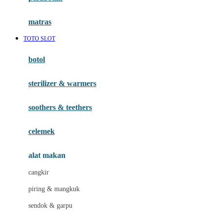
Happy Tummy
Hauck
matras
Havaianas
TOTO SLOT
Hegen
botol
Hot Wheels
sterilizer & warmers
Hybrid
soothers & teethers
I
Inlacta DHA
celemek
Interlac
alat makan
Ivenet
cangkir
J
piring & mangkuk
Jack N Jill
sendok & garpu
Joie