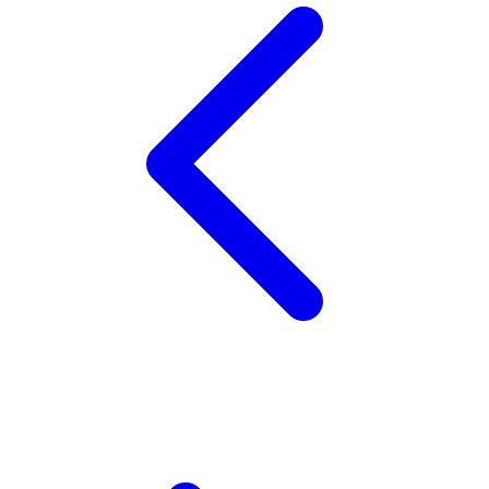
Xootz
Y
Yamatoya
Z
Zaxy
Zoggs
0-9
4Moms
59S