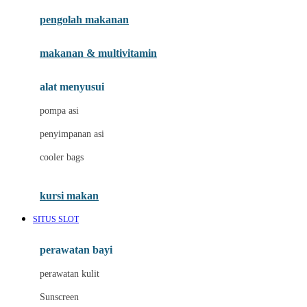
pengolah makanan
Joolz
Jujube
makanan & multivitamin
K
alat menyusui
Kiddycuts
pompa asi
Kumon
penyimpanan asi
L
cooler bags
Leapfrog
kursi makan
Leclerc
SITUS SLOT
Lee Vierra
Lillebaby
perawatan bayi
Little Bird Told Me
perawatan kulit
Little Miss Janis
Sunscreen