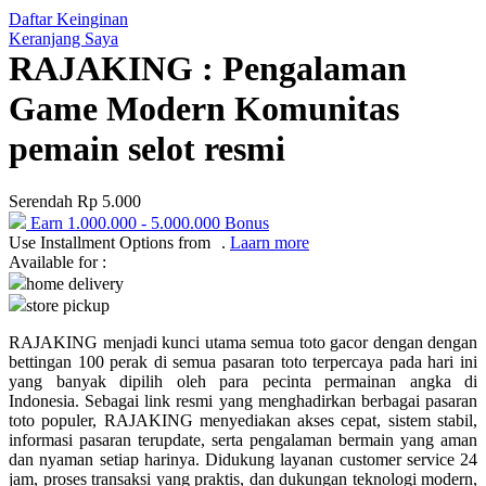
Daftar Keinginan
Q
Keranjang Saya
RAJAKING : Pengalaman
QV Baby
Game Modern Komunitas
R
pemain selot resmi
Real Shades
Red Castle
Serendah
Rp 5.000
Ribbon Madness
Earn
1.000.000
-
5.000.000
Bonus
Use Installment Options from
.
Laarn more
Available for :
S
home delivery
store pickup
Sebamed
RAJAKING menjadi kunci utama semua toto gacor dengan dengan
Silver Cross
bettingan 100 perak di semua pasaran toto terpercaya pada hari ini
yang banyak dipilih oleh para pecinta permainan angka di
Simply Idea
Indonesia. Sebagai link resmi yang menghadirkan berbagai pasaran
toto populer, RAJAKING menyediakan akses cepat, sistem stabil,
Skip Hop
informasi pasaran terupdate, serta pengalaman bermain yang aman
Spectra
dan nyaman setiap harinya. Didukung layanan customer service 24
jam, proses transaksi yang praktis, dan dukungan teknologi modern,