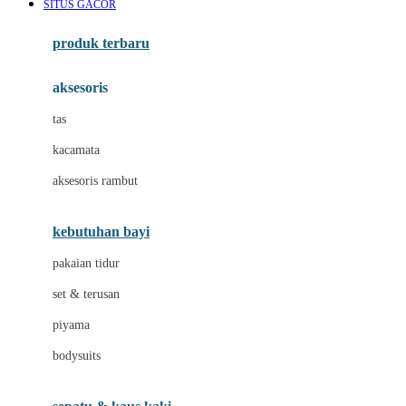
SITUS GACOR
Azetabio
produk terbaru
B
aksesoris
Baabaasheepz
tas
Babiators
kacamata
Baby Dove
aksesoris rambut
Baby Jogger
Baby Rovega
kebutuhan bayi
Babybee
pakaian tidur
Banana Boat
set & terusan
Banz
piyama
Barbie
bodysuits
Beaba
Beauty Barn