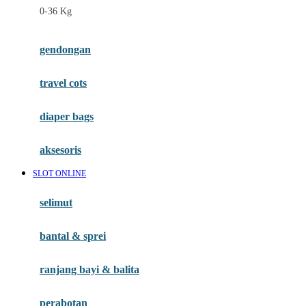
0-36 Kg
Fisher Price
Flipper
gendongan
Friends Of Sally
travel cots
G
diaper bags
Gb
Geko
aksesoris
Graco
SLOT ONLINE
Gund
selimut
H
bantal & sprei
Habbie
Haenim
ranjang bayi & balita
Happy Horse
perabotan