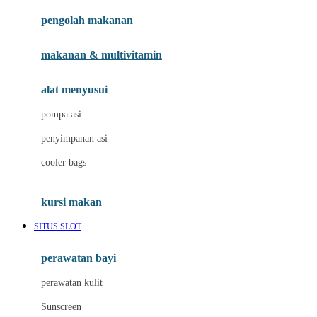
pengolah makanan
Joolz
Jujube
makanan & multivitamin
K
alat menyusui
Kiddycuts
pompa asi
Kumon
penyimpanan asi
L
cooler bags
Leapfrog
kursi makan
Leclerc
SITUS SLOT
Lee Vierra
Lillebaby
perawatan bayi
Little Bird Told Me
perawatan kulit
Little Miss Janis
Sunscreen