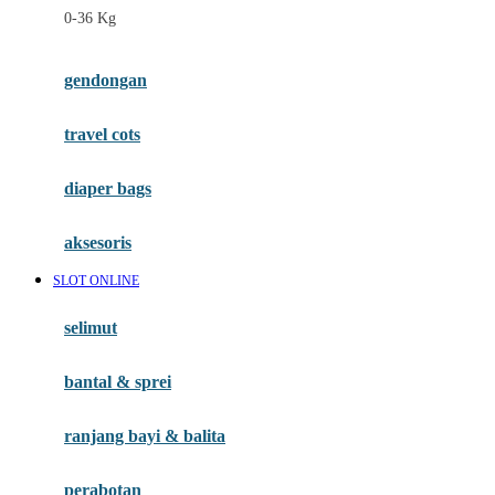
0-36 Kg
Fisher Price
Flipper
gendongan
Friends Of Sally
travel cots
G
diaper bags
Gb
Geko
aksesoris
Graco
SLOT ONLINE
Gund
selimut
H
bantal & sprei
Habbie
Haenim
ranjang bayi & balita
Happy Horse
perabotan