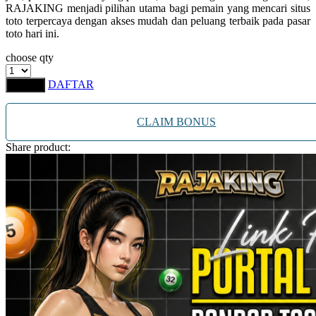
Squishmallows
RAJAKING menjadi pilihan utama bagi pemain yang mencari situs
toto terpercaya dengan akses mudah dan peluang terbaik pada pasar
Starbooks
toto hari ini.
Stick-O
choose qty
Stokke
DAFTAR
LOGIN
Sudocrem
CLAIM BONUS
Sumimo
Share product:
Sunnylife
Sun-Staches
Swimava
T
Tommee Tippee
Trunki
Tutti Bambini