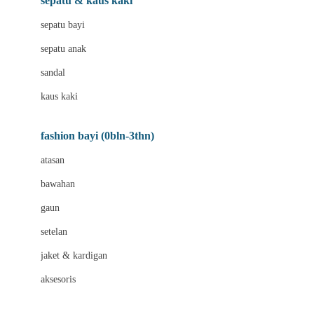
sepatu & kaus kaki
Bio Oil
sepatu bayi
Biolane
sepatu anak
Bite Fighters
sandal
Bizzi Growin
kaus kaki
Blackmores
fashion bayi (0bln-3thn)
Blooming Marvellous
atasan
Bonnels
bawahan
Bravado
gaun
Bruder
setelan
Brush Baby
jaket & kardigan
Buds Organics
aksesoris
Bugaboo
Buggygear