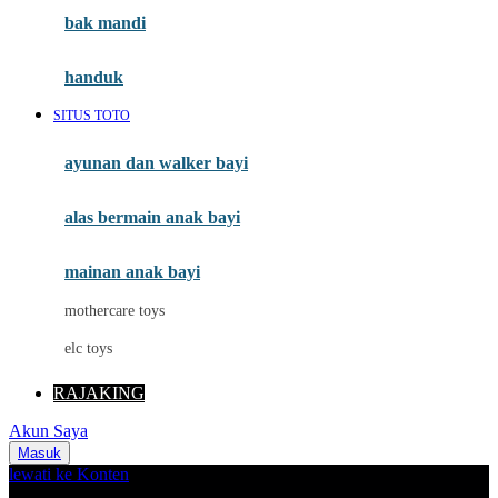
Moby
bak mandi
Momami
handuk
Mothercare
SITUS TOTO
Mustela
ayunan dan walker bayi
My Buddy Tag
My K
alas bermain anak bayi
N
mainan anak bayi
Naif
mothercare toys
Nike
elc toys
Nordic Natural
RAJAKING
Nuby
Akun Saya
Nuna
Masuk
lewati ke Konten
O