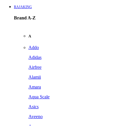
RAJAKING
Brand A-Z
A
Addo
Adidas
Airfree
Alamii
Amara
Aqua Scale
Asics
Aveeno
Awan