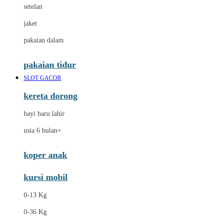
setelan
jaket
pakaian dalam
pakaian tidur
SLOT GACOR
kereta dorong
bayi baru lahir
usia 6 bulan+
koper anak
kursi mobil
0-13 Kg
0-36 Kg