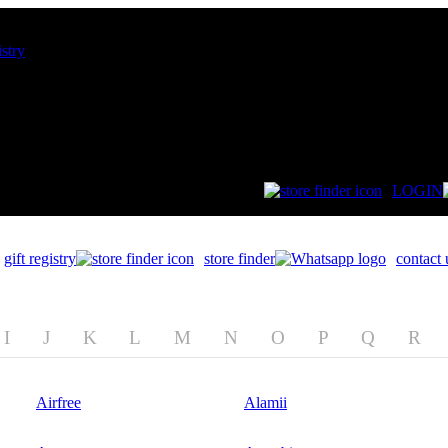
istry
LOGIN
gift registry
store finder
contact 
I
J
K
L
M
N
O
P
Q
R
Airfree
Alamii