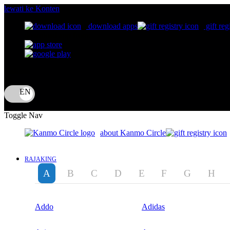
lewati ke Konten
download apps
gift reg
download app from:
Bahasa
ID
Toggle Nav
about Kanmo Circle
RAJAKING
A
B
C
D
E
F
G
H
Addo
Adidas