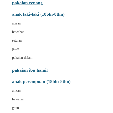
pakaian renang
anak laki-laki (18bln-8thn)
atasan
bawahan
setelan
jaket
pakaian dalam
pakaian ibu hamil
anak perempuan (18bln-8thn)
atasan
bawahan
gaun