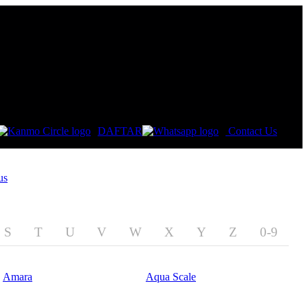
DAFTAR
Contact Us
us
S
T
U
V
W
X
Y
Z
0-9
Amara
Aqua Scale