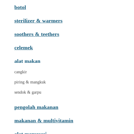
botol
sterilizer & warmers
soothers & teethers
celemek
alat makan
cangkir
piring & mangkuk
sendok & garpu
pengolah makanan
makanan & multivitamin