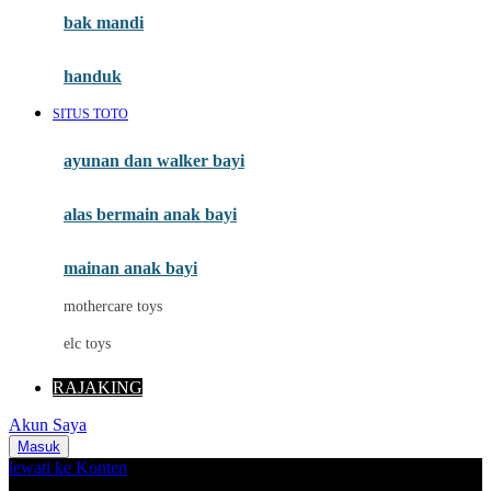
Moby
bak mandi
Momami
handuk
Mothercare
SITUS TOTO
Mustela
ayunan dan walker bayi
My Buddy Tag
My K
alas bermain anak bayi
N
mainan anak bayi
Naif
mothercare toys
Nike
elc toys
Nordic Natural
RAJAKING
Nuby
Akun Saya
Nuna
Masuk
lewati ke Konten
O