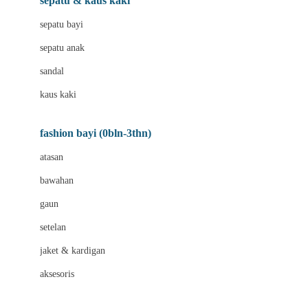
sepatu & kaus kaki
Bio Oil
sepatu bayi
Biolane
sepatu anak
Bite Fighters
sandal
Bizzi Growin
kaus kaki
Blackmores
fashion bayi (0bln-3thn)
Blooming Marvellous
atasan
Bonnels
bawahan
Bravado
gaun
Bruder
setelan
Brush Baby
jaket & kardigan
Buds Organics
aksesoris
Bugaboo
Buggygear