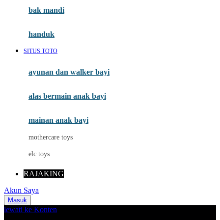
Moby
bak mandi
Momami
handuk
Mothercare
SITUS TOTO
Mustela
ayunan dan walker bayi
My Buddy Tag
My K
alas bermain anak bayi
N
mainan anak bayi
Naif
mothercare toys
Nike
elc toys
Nordic Natural
RAJAKING
Nuby
Akun Saya
Nuna
Masuk
lewati ke Konten
O