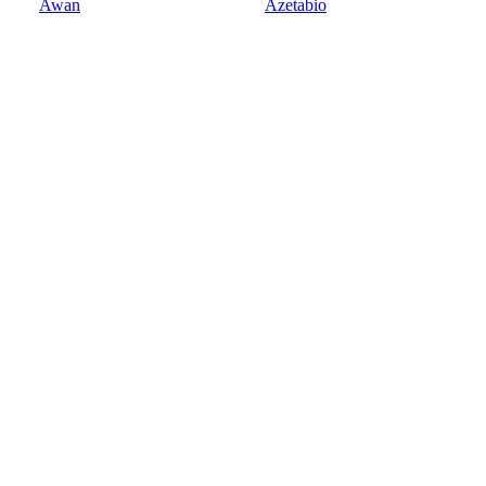
Awan
Azetabio