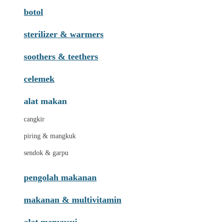
botol
sterilizer & warmers
soothers & teethers
celemek
alat makan
cangkir
piring & mangkuk
sendok & garpu
pengolah makanan
makanan & multivitamin