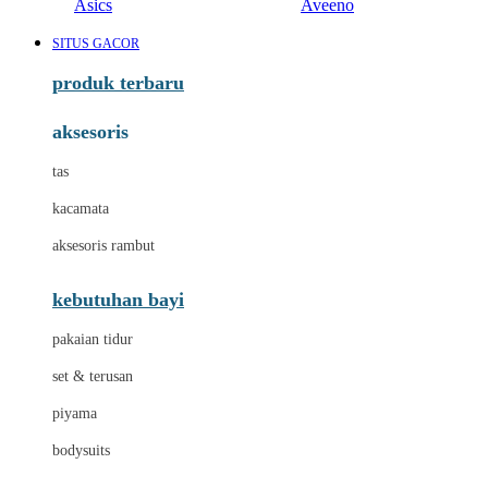
Asics
Aveeno
SITUS GACOR
produk terbaru
aksesoris
tas
kacamata
aksesoris rambut
kebutuhan bayi
pakaian tidur
set & terusan
piyama
bodysuits