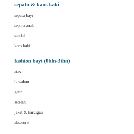
sepatu & kaus kaki
sepatu bayi
sepatu anak
sandal
kaus kaki
fashion bayi (0bln-3thn)
atasan
bawahan
gaun
setelan
jaket & kardigan
aksesoris