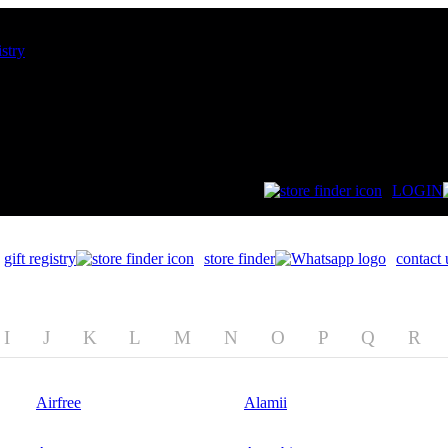
istry
LOGIN
gift registry
store finder
contact 
I
J
K
L
M
N
O
P
Q
R
Airfree
Alamii