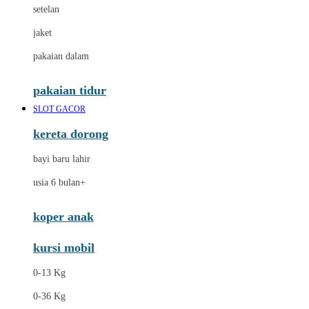
setelan
jaket
pakaian dalam
pakaian tidur
SLOT GACOR
kereta dorong
bayi baru lahir
usia 6 bulan+
koper anak
kursi mobil
0-13 Kg
0-36 Kg