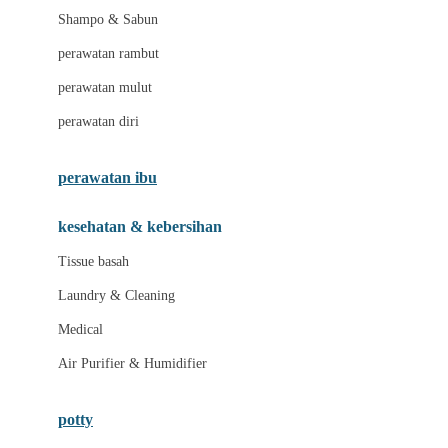
London Taxi
Shampo & Sabun
Love To Dream
perawatan rambut
perawatan mulut
M
perawatan diri
Magformers
Mama's Choice
perawatan ibu
Mamas&Papas
kesehatan & kebersihan
Mamaway
Tissue basah
Maxi Cosi
Laundry & Cleaning
Megabloks
Medical
Micro
Air Purifier & Humidifier
MiDeer
Mimi & Lula
potty
Mini Monkey