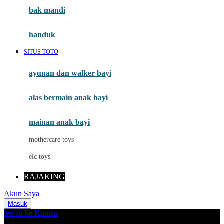
Moby
bak mandi
Momami
handuk
Mothercare
SITUS TOTO
Mustela
ayunan dan walker bayi
My Buddy Tag
My K
alas bermain anak bayi
N
mainan anak bayi
Naif
mothercare toys
Nike
elc toys
Nordic Natural
RAJAKING
Nuby
Akun Saya
Nuna
Masuk
lewati ke Konten
O