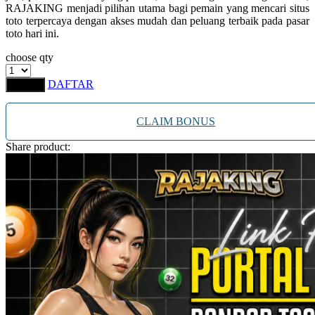
Squishmallows
RAJAKING menjadi pilihan utama bagi pemain yang mencari situs
toto terpercaya dengan akses mudah dan peluang terbaik pada pasar
Starbooks
toto hari ini.
Stick-O
choose qty
Stokke
DAFTAR
LOGIN
Sudocrem
CLAIM BONUS
Sumimo
Share product:
Sunnylife
Sun-Staches
Swimava
T
Tommee Tippee
Trunki
Tutti Bambini