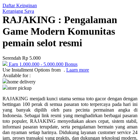
Daftar Keinginan
Q
Keranjang Saya
RAJAKING : Pengalaman
QV Baby
Game Modern Komunitas
R
pemain selot resmi
Real Shades
Red Castle
Serendah
Rp 5.000
Ribbon Madness
Earn
1.000.000
-
5.000.000
Bonus
Use Installment Options from
.
Laarn more
Available for :
S
home delivery
store pickup
Sebamed
RAJAKING menjadi kunci utama semua toto gacor dengan dengan
Silver Cross
bettingan 100 perak di semua pasaran toto terpercaya pada hari ini
yang banyak dipilih oleh para pecinta permainan angka di
Simply Idea
Indonesia. Sebagai link resmi yang menghadirkan berbagai pasaran
toto populer, RAJAKING menyediakan akses cepat, sistem stabil,
Skip Hop
informasi pasaran terupdate, serta pengalaman bermain yang aman
Spectra
dan nyaman setiap harinya. Didukung layanan customer service 24
jam, proses transaksi yang praktis, dan dukungan teknologi modern,