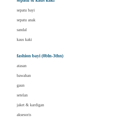
sepatu & kaus kaki
Bio Oil
sepatu bayi
Biolane
sepatu anak
Bite Fighters
sandal
Bizzi Growin
kaus kaki
Blackmores
fashion bayi (0bln-3thn)
Blooming Marvellous
atasan
Bonnels
bawahan
Bravado
gaun
Bruder
setelan
Brush Baby
jaket & kardigan
Buds Organics
aksesoris
Bugaboo
Buggygear