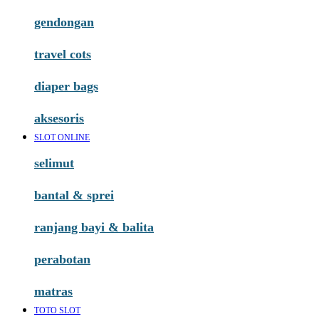
gendongan
travel cots
diaper bags
aksesoris
SLOT ONLINE
selimut
bantal & sprei
ranjang bayi & balita
perabotan
matras
TOTO SLOT