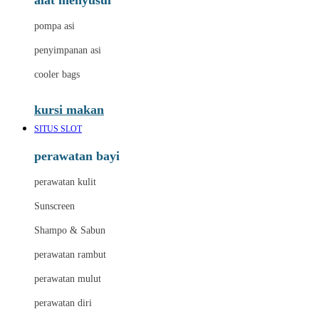
alat menyusui
pompa asi
penyimpanan asi
cooler bags
kursi makan
SITUS SLOT
perawatan bayi
perawatan kulit
Sunscreen
Shampo & Sabun
perawatan rambut
perawatan mulut
perawatan diri