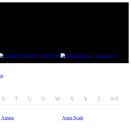
DAFTAR
Contact Us
us
S
T
U
V
W
X
Y
Z
0-9
Amara
Aqua Scale