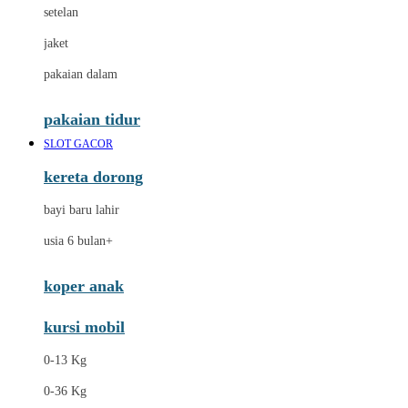
setelan
jaket
pakaian dalam
pakaian tidur
SLOT GACOR
kereta dorong
bayi baru lahir
usia 6 bulan+
koper anak
kursi mobil
0-13 Kg
0-36 Kg