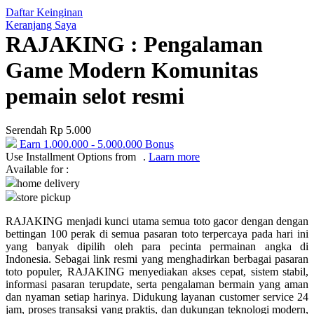
Daftar Keinginan
Q
Keranjang Saya
RAJAKING : Pengalaman
QV Baby
Game Modern Komunitas
R
pemain selot resmi
Real Shades
Red Castle
Serendah
Rp 5.000
Ribbon Madness
Earn
1.000.000
-
5.000.000
Bonus
Use Installment Options from
.
Laarn more
Available for :
S
home delivery
store pickup
Sebamed
RAJAKING menjadi kunci utama semua toto gacor dengan dengan
Silver Cross
bettingan 100 perak di semua pasaran toto terpercaya pada hari ini
yang banyak dipilih oleh para pecinta permainan angka di
Simply Idea
Indonesia. Sebagai link resmi yang menghadirkan berbagai pasaran
toto populer, RAJAKING menyediakan akses cepat, sistem stabil,
Skip Hop
informasi pasaran terupdate, serta pengalaman bermain yang aman
Spectra
dan nyaman setiap harinya. Didukung layanan customer service 24
jam, proses transaksi yang praktis, dan dukungan teknologi modern,