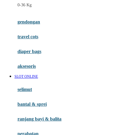
0-36 Kg
Fisher Price
Flipper
gendongan
Friends Of Sally
travel cots
G
diaper bags
Gb
Geko
aksesoris
Graco
SLOT ONLINE
Gund
selimut
H
bantal & sprei
Habbie
Haenim
ranjang bayi & balita
Happy Horse
perabotan