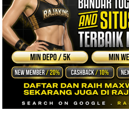
Twistshake
TY Toys
U
V
Veja
Vitaflow
Vtech
W
Waterland
Wellness
X