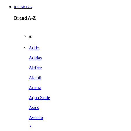
RAJAKING
Brand A-Z
A
Addo
Adidas
Airfree
Alamii
Amara
Aqua Scale
Asics
Aveeno
Awan