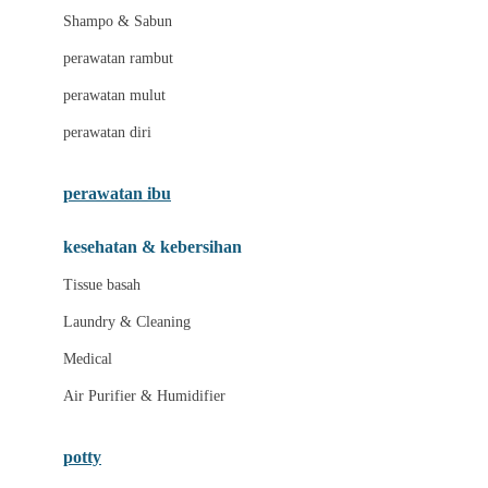
London Taxi
Shampo & Sabun
Love To Dream
perawatan rambut
perawatan mulut
M
perawatan diri
Magformers
Mama's Choice
perawatan ibu
Mamas&Papas
kesehatan & kebersihan
Mamaway
Tissue basah
Maxi Cosi
Laundry & Cleaning
Megabloks
Medical
Micro
Air Purifier & Humidifier
MiDeer
Mimi & Lula
potty
Mini Monkey