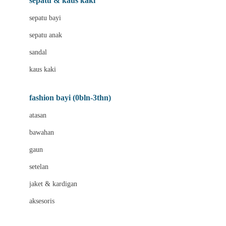
sepatu & kaus kaki
Bio Oil
sepatu bayi
Biolane
sepatu anak
Bite Fighters
sandal
Bizzi Growin
kaus kaki
Blackmores
fashion bayi (0bln-3thn)
Blooming Marvellous
atasan
Bonnels
bawahan
Bravado
gaun
Bruder
setelan
Brush Baby
jaket & kardigan
Buds Organics
aksesoris
Bugaboo
Buggygear