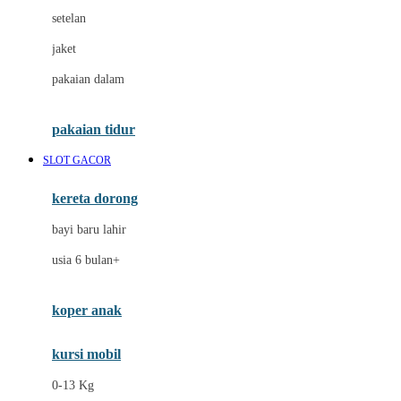
Dae Organics
setelan
Docare
jaket
Doona
pakaian dalam
Down To Earth
Drew
pakaian tidur
Dr. Brown's
SLOT GACOR
E
kereta dorong
ELC
bayi baru lahir
Ergobaby
usia 6 bulan+
Expert Care
koper anak
Ezyroller
kursi mobil
F
0-13 Kg
Felt So Sweet