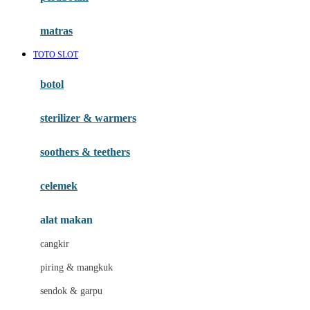
Happy Tummy
Hauck
matras
Havaianas
TOTO SLOT
Hegen
botol
Hot Wheels
sterilizer & warmers
Hybrid
soothers & teethers
I
Inlacta DHA
celemek
Interlac
alat makan
Ivenet
cangkir
J
piring & mangkuk
Jack N Jill
sendok & garpu
Joie