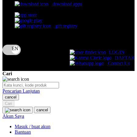
download apps
download app from:
Oh Ma Grain
Okiedog
gift registry
P
Bahasa
ID
Peachy
LOGIN
Phil & Ted's
DAFTAR
Contact Us
Philips Avent
Cari
Pigeon
Playgro
Pencarian Lanjutan
cancel
Poled Global
Cari
Ponycycle
cancel
Akun Saya
Puma
Masuk / buat akun
Pureats
Bantuan