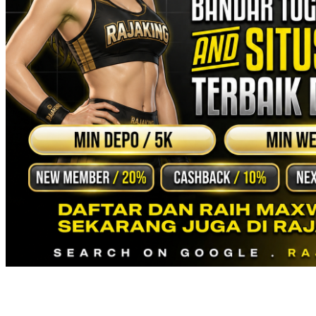
Twistshake
TY Toys
U
V
Veja
Vitaflow
Vtech
W
Waterland
Wellness
X