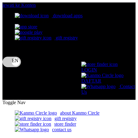
lewati ke Konten
download apps
download app from:
gift registry
Bahasa
ID
LOGIN
DAFTAR
Contact
Us
Toggle Nav
about Kanmo Circle
gift registry
store finder
contact us