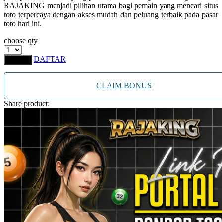
Squishmallows
RAJAKING menjadi pilihan utama bagi pemain yang mencari situs
toto terpercaya dengan akses mudah dan peluang terbaik pada pasar
Starbooks
toto hari ini.
Stick-O
choose qty
Stokke
DAFTAR
LOGIN
Sudocrem
CLAIM BONUS
Sumimo
Share product:
Sunnylife
Sun-Staches
Swimava
T
Tommee Tippee
Trunki
Tutti Bambini