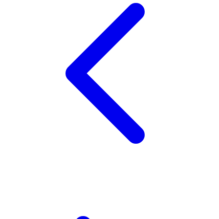
Xootz
Y
Yamatoya
Z
Zaxy
Zoggs
0-9
4Moms
59S