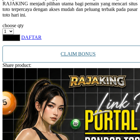
Squishmallows
RAJAKING menjadi pilihan utama bagi pemain yang mencari situs
toto terpercaya dengan akses mudah dan peluang terbaik pada pasar
Starbooks
toto hari ini.
Stick-O
choose qty
Stokke
DAFTAR
LOGIN
Sudocrem
CLAIM BONUS
Sumimo
Share product:
Sunnylife
Sun-Staches
Swimava
T
Tommee Tippee
Trunki
Tutti Bambini