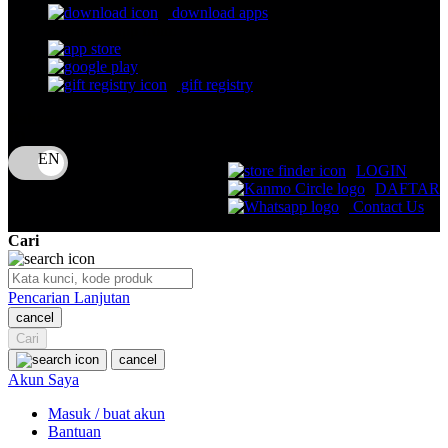
download apps
download app from:
Oh Ma Grain
Okiedog
gift registry
P
Bahasa
ID
Peachy
LOGIN
Phil & Ted's
DAFTAR
Contact Us
Philips Avent
Cari
Pigeon
Playgro
Pencarian Lanjutan
cancel
Poled Global
Cari
Ponycycle
cancel
Akun Saya
Puma
Masuk / buat akun
Pureats
Bantuan