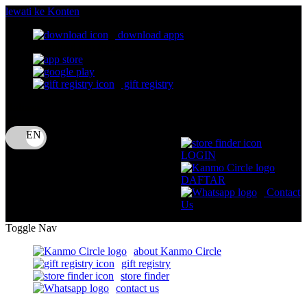
lewati ke Konten
download apps
download app from:
gift registry
Bahasa
ID
LOGIN
DAFTAR
Contact
Us
Toggle Nav
about Kanmo Circle
gift registry
store finder
contact us