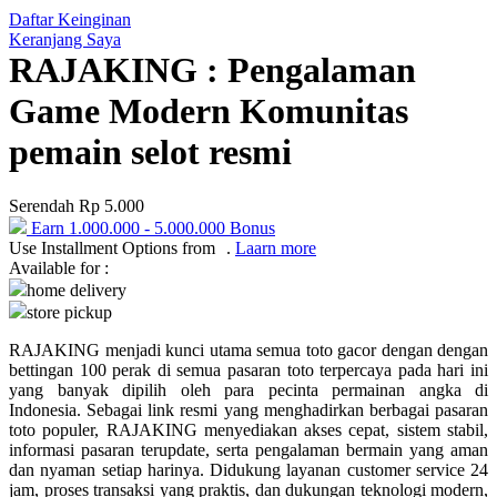
Daftar Keinginan
Q
Keranjang Saya
RAJAKING : Pengalaman
QV Baby
Game Modern Komunitas
R
pemain selot resmi
Real Shades
Red Castle
Serendah
Rp 5.000
Ribbon Madness
Earn
1.000.000
-
5.000.000
Bonus
Use Installment Options from
.
Laarn more
Available for :
S
home delivery
store pickup
Sebamed
RAJAKING menjadi kunci utama semua toto gacor dengan dengan
Silver Cross
bettingan 100 perak di semua pasaran toto terpercaya pada hari ini
yang banyak dipilih oleh para pecinta permainan angka di
Simply Idea
Indonesia. Sebagai link resmi yang menghadirkan berbagai pasaran
toto populer, RAJAKING menyediakan akses cepat, sistem stabil,
Skip Hop
informasi pasaran terupdate, serta pengalaman bermain yang aman
Spectra
dan nyaman setiap harinya. Didukung layanan customer service 24
jam, proses transaksi yang praktis, dan dukungan teknologi modern,