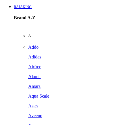
RAJAKING
Brand A-Z
A
Addo
Adidas
Airfree
Alamii
Amara
Aqua Scale
Asics
Aveeno
Awan