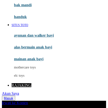
Moby
bak mandi
Momami
handuk
Mothercare
SITUS TOTO
Mustela
ayunan dan walker bayi
My Buddy Tag
My K
alas bermain anak bayi
N
mainan anak bayi
Naif
mothercare toys
Nike
elc toys
Nordic Natural
RAJAKING
Nuby
Akun Saya
Nuna
Masuk
lewati ke Konten
O