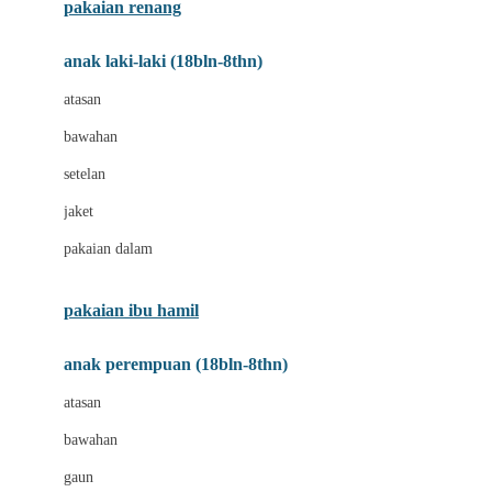
pakaian renang
Bumkins
anak laki-laki (18bln-8thn)
C
atasan
Cetaphil
bawahan
Chicco
setelan
Childlife
jaket
Clevamama
pakaian dalam
Cocolatte
Cottonseeds
pakaian ibu hamil
Cozy N Safe
anak perempuan (18bln-8thn)
Crane
atasan
Cybex
bawahan
D
gaun