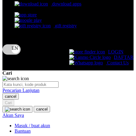
download apps
download app from:
Oh Ma Grain
Okiedog
gift registry
P
Bahasa
ID
Peachy
LOGIN
Phil & Ted's
DAFTAR
Contact Us
Philips Avent
Cari
Pigeon
Playgro
Pencarian Lanjutan
cancel
Poled Global
Cari
Ponycycle
cancel
Akun Saya
Puma
Masuk / buat akun
Pureats
Bantuan