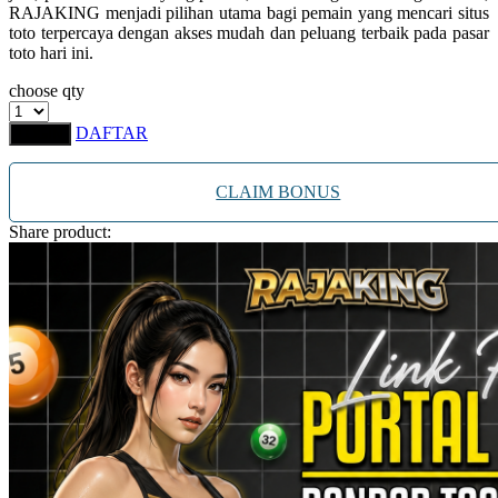
Squishmallows
RAJAKING menjadi pilihan utama bagi pemain yang mencari situs
toto terpercaya dengan akses mudah dan peluang terbaik pada pasar
Starbooks
toto hari ini.
Stick-O
choose qty
Stokke
DAFTAR
LOGIN
Sudocrem
CLAIM BONUS
Sumimo
Share product:
Sunnylife
Sun-Staches
Swimava
T
Tommee Tippee
Trunki
Tutti Bambini