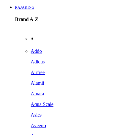
RAJAKING
Brand A-Z
A
Addo
Adidas
Airfree
Alamii
Amara
Aqua Scale
Asics
Aveeno
Awan