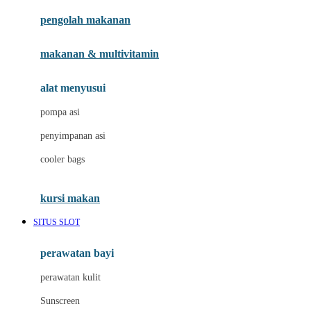
pengolah makanan
Joolz
Jujube
makanan & multivitamin
K
alat menyusui
Kiddycuts
pompa asi
Kumon
penyimpanan asi
L
cooler bags
Leapfrog
kursi makan
Leclerc
SITUS SLOT
Lee Vierra
Lillebaby
perawatan bayi
Little Bird Told Me
perawatan kulit
Little Miss Janis
Sunscreen