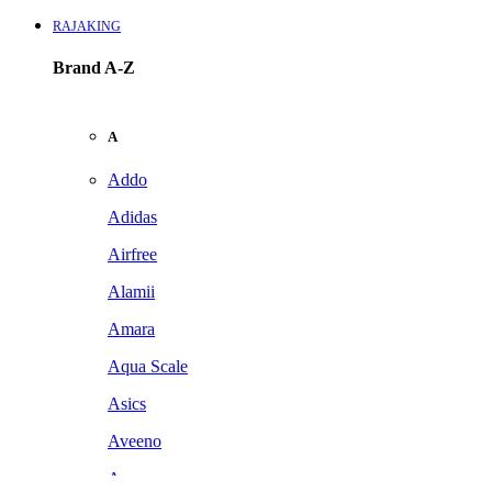
RAJAKING
Brand A-Z
A
Addo
Adidas
Airfree
Alamii
Amara
Aqua Scale
Asics
Aveeno
Awan