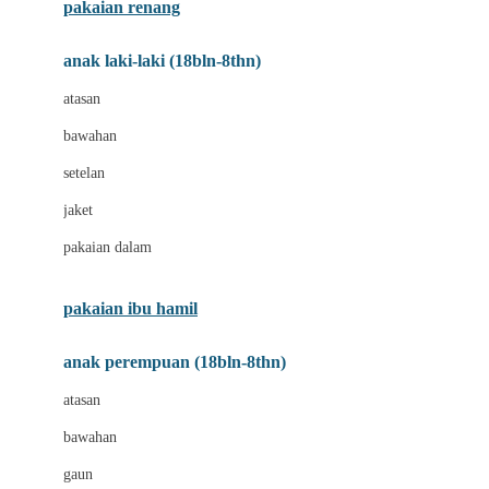
pakaian renang
Bumkins
anak laki-laki (18bln-8thn)
C
atasan
Cetaphil
bawahan
Chicco
setelan
Childlife
jaket
Clevamama
pakaian dalam
Cocolatte
Cottonseeds
pakaian ibu hamil
Cozy N Safe
anak perempuan (18bln-8thn)
Crane
atasan
Cybex
bawahan
D
gaun