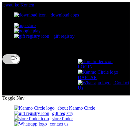
lewati ke Konten
download apps
download app from:
gift registry
Bahasa
ID
LOGIN
DAFTAR
Contact
Us
Toggle Nav
about Kanmo Circle
gift registry
store finder
contact us