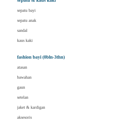
sepatu & kaus kaki
Bio Oil
sepatu bayi
Biolane
sepatu anak
Bite Fighters
sandal
Bizzi Growin
kaus kaki
Blackmores
fashion bayi (0bln-3thn)
Blooming Marvellous
atasan
Bonnels
bawahan
Bravado
gaun
Bruder
setelan
Brush Baby
jaket & kardigan
Buds Organics
aksesoris
Bugaboo
Buggygear