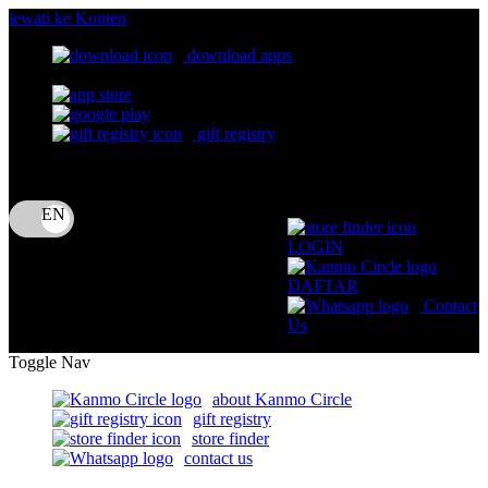
lewati ke Konten
download apps
download app from:
gift registry
Bahasa
ID
LOGIN
DAFTAR
Contact
Us
Toggle Nav
about Kanmo Circle
gift registry
store finder
contact us