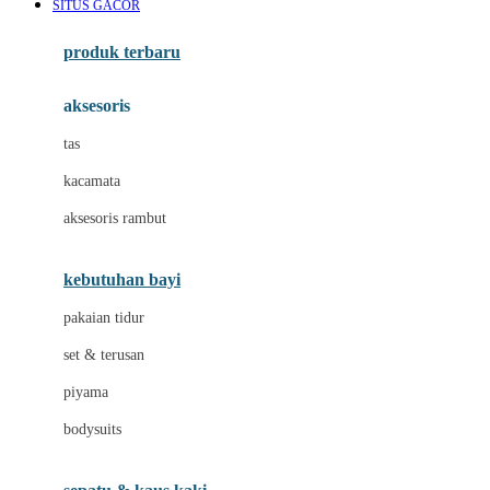
SITUS GACOR
Azetabio
produk terbaru
B
aksesoris
Baabaasheepz
tas
Babiators
kacamata
Baby Dove
aksesoris rambut
Baby Jogger
Baby Rovega
kebutuhan bayi
Babybee
pakaian tidur
Banana Boat
set & terusan
Banz
piyama
Barbie
bodysuits
Beaba
Beauty Barn