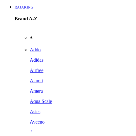
RAJAKING
Brand A-Z
A
Addo
Adidas
Airfree
Alamii
Amara
Aqua Scale
Asics
Aveeno
Awan