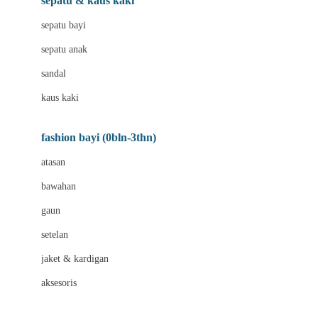
sepatu & kaus kaki
Bio Oil
sepatu bayi
Biolane
sepatu anak
Bite Fighters
sandal
Bizzi Growin
kaus kaki
Blackmores
fashion bayi (0bln-3thn)
Blooming Marvellous
atasan
Bonnels
bawahan
Bravado
gaun
Bruder
setelan
Brush Baby
jaket & kardigan
Buds Organics
aksesoris
Bugaboo
Buggygear