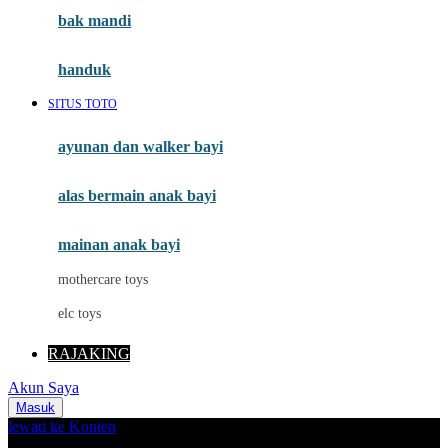
Moby
bak mandi
Momami
handuk
Mothercare
SITUS TOTO
Mustela
ayunan dan walker bayi
My Buddy Tag
My K
alas bermain anak bayi
N
mainan anak bayi
Naif
mothercare toys
Nike
elc toys
Nordic Natural
RAJAKING
Nuby
Akun Saya
Nuna
Masuk
lewati ke Konten
O