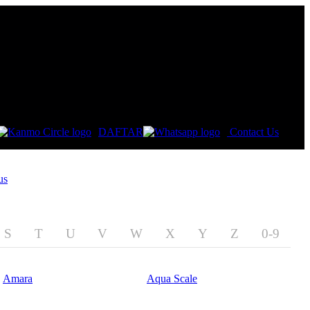
DAFTAR
Contact Us
us
S
T
U
V
W
X
Y
Z
0-9
Amara
Aqua Scale