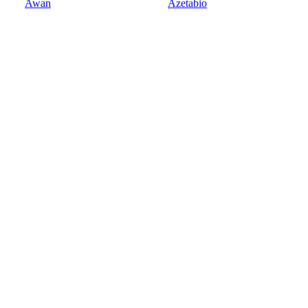
Awan
Azetabio