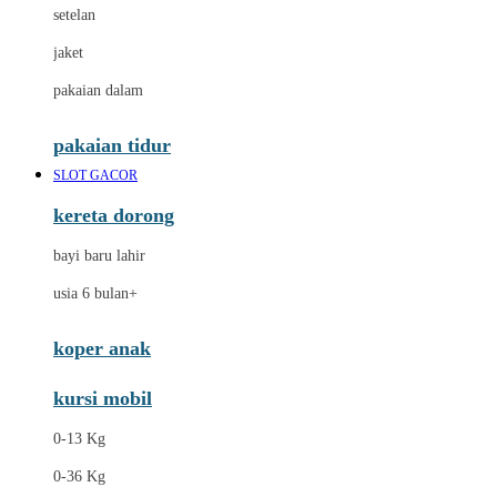
setelan
jaket
pakaian dalam
pakaian tidur
SLOT GACOR
kereta dorong
bayi baru lahir
usia 6 bulan+
koper anak
kursi mobil
0-13 Kg
0-36 Kg