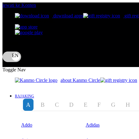
lewati ke Konten
download apps
gift reg
download app from:
Bahasa
ID
Toggle Nav
about Kanmo Circle
RAJAKING
A
B
C
D
E
F
G
H
Addo
Adidas