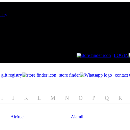
istry
LOGIN
gift registry
store finder
contact 
I
J
K
L
M
N
O
P
Q
R
Airfree
Alamii