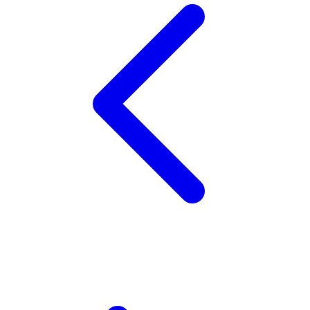
Xootz
Y
Yamatoya
Z
Zaxy
Zoggs
0-9
4Moms
59S