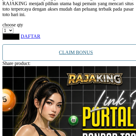
Squishmallows
RAJAKING menjadi pilihan utama bagi pemain yang mencari situs
toto terpercaya dengan akses mudah dan peluang terbaik pada pasar
Starbooks
toto hari ini.
Stick-O
choose qty
Stokke
DAFTAR
LOGIN
Sudocrem
CLAIM BONUS
Sumimo
Share product:
Sunnylife
Sun-Staches
Swimava
T
Tommee Tippee
Trunki
Tutti Bambini