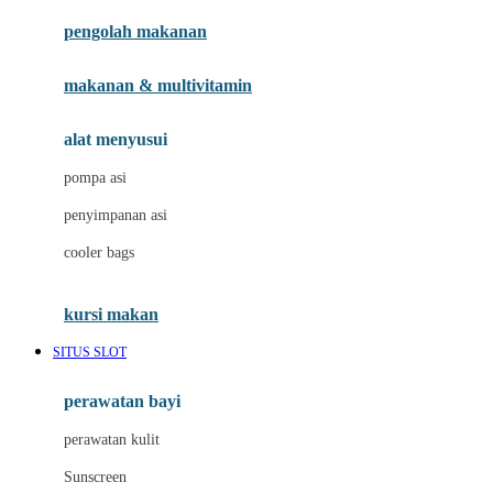
pengolah makanan
Joolz
Jujube
makanan & multivitamin
K
alat menyusui
Kiddycuts
pompa asi
Kumon
penyimpanan asi
L
cooler bags
Leapfrog
kursi makan
Leclerc
SITUS SLOT
Lee Vierra
Lillebaby
perawatan bayi
Little Bird Told Me
perawatan kulit
Little Miss Janis
Sunscreen