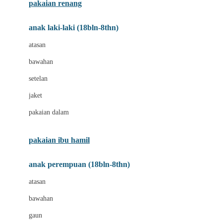
pakaian renang
Bumkins
anak laki-laki (18bln-8thn)
C
atasan
Cetaphil
bawahan
Chicco
setelan
Childlife
jaket
Clevamama
pakaian dalam
Cocolatte
Cottonseeds
pakaian ibu hamil
Cozy N Safe
anak perempuan (18bln-8thn)
Crane
atasan
Cybex
bawahan
D
gaun