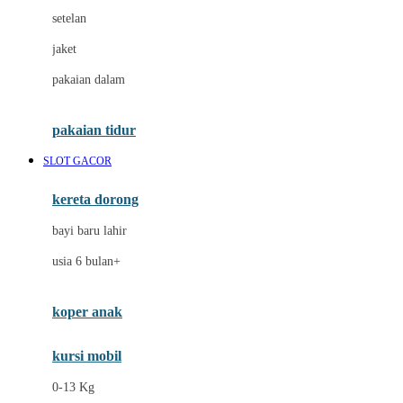
Dae Organics
setelan
Docare
jaket
Doona
pakaian dalam
Down To Earth
Drew
pakaian tidur
Dr. Brown's
SLOT GACOR
E
kereta dorong
ELC
bayi baru lahir
Ergobaby
usia 6 bulan+
Expert Care
koper anak
Ezyroller
kursi mobil
F
0-13 Kg
Felt So Sweet