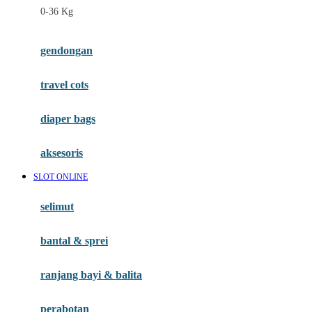
0-36 Kg
Fisher Price
Flipper
gendongan
Friends Of Sally
travel cots
G
diaper bags
Gb
Geko
aksesoris
Graco
SLOT ONLINE
Gund
selimut
H
bantal & sprei
Habbie
Haenim
ranjang bayi & balita
Happy Horse
perabotan