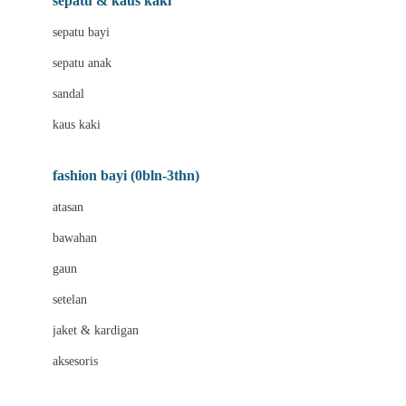
sepatu & kaus kaki
Bio Oil
sepatu bayi
Biolane
sepatu anak
Bite Fighters
sandal
Bizzi Growin
kaus kaki
Blackmores
fashion bayi (0bln-3thn)
Blooming Marvellous
atasan
Bonnels
bawahan
Bravado
gaun
Bruder
setelan
Brush Baby
jaket & kardigan
Buds Organics
aksesoris
Bugaboo
Buggygear