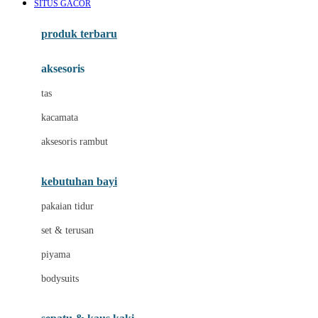
SITUS GACOR
Azetabio
produk terbaru
B
aksesoris
Baabaasheepz
tas
Babiators
kacamata
Baby Dove
aksesoris rambut
Baby Jogger
Baby Rovega
kebutuhan bayi
Babybee
pakaian tidur
Banana Boat
set & terusan
Banz
piyama
Barbie
bodysuits
Beaba
Beauty Barn