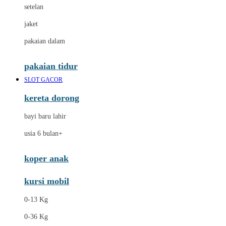
setelan
jaket
pakaian dalam
pakaian tidur
SLOT GACOR
kereta dorong
bayi baru lahir
usia 6 bulan+
koper anak
kursi mobil
0-13 Kg
0-36 Kg