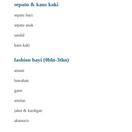
sepatu & kaus kaki
sepatu bayi
sepatu anak
sandal
kaus kaki
fashion bayi (0bln-3thn)
atasan
bawahan
gaun
setelan
jaket & kardigan
aksesoris