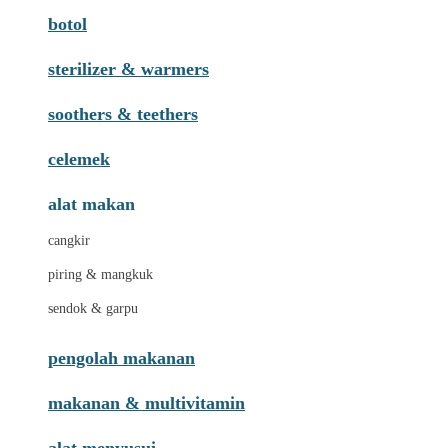
botol
sterilizer & warmers
soothers & teethers
celemek
alat makan
cangkir
piring & mangkuk
sendok & garpu
pengolah makanan
makanan & multivitamin