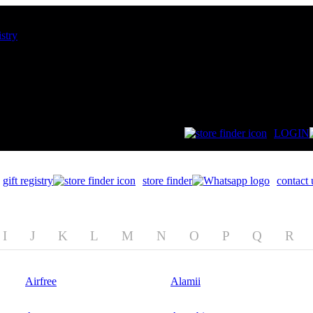
istry
LOGIN
gift registry
store finder
contact 
I
J
K
L
M
N
O
P
Q
R
Airfree
Alamii