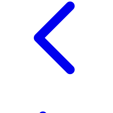
Xootz
Y
Yamatoya
Z
Zaxy
Zoggs
0-9
4Moms
59S