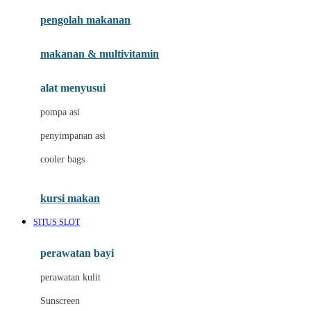
pengolah makanan
Joolz
Jujube
makanan & multivitamin
K
alat menyusui
Kiddycuts
pompa asi
Kumon
penyimpanan asi
L
cooler bags
Leapfrog
kursi makan
Leclerc
SITUS SLOT
Lee Vierra
Lillebaby
perawatan bayi
Little Bird Told Me
perawatan kulit
Little Miss Janis
Sunscreen