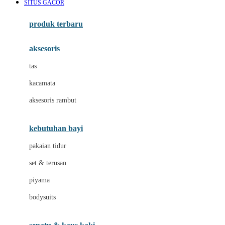
SITUS GACOR
Azetabio
produk terbaru
B
aksesoris
Baabaasheepz
tas
Babiators
kacamata
Baby Dove
aksesoris rambut
Baby Jogger
Baby Rovega
kebutuhan bayi
Babybee
pakaian tidur
Banana Boat
set & terusan
Banz
piyama
Barbie
bodysuits
Beaba
Beauty Barn