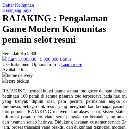
Daftar Keinginan
Q
Keranjang Saya
RAJAKING : Pengalaman
QV Baby
Game Modern Komunitas
R
pemain selot resmi
Real Shades
Red Castle
Serendah
Rp 5.000
Ribbon Madness
Earn
1.000.000
-
5.000.000
Bonus
Use Installment Options from
.
Laarn more
Available for :
S
home delivery
store pickup
Sebamed
RAJAKING menjadi kunci utama semua toto gacor dengan dengan
Silver Cross
bettingan 100 perak di semua pasaran toto terpercaya pada hari ini
yang banyak dipilih oleh para pecinta permainan angka di
Simply Idea
Indonesia. Sebagai link resmi yang menghadirkan berbagai pasaran
toto populer, RAJAKING menyediakan akses cepat, sistem stabil,
Skip Hop
informasi pasaran terupdate, serta pengalaman bermain yang aman
Spectra
dan nyaman setiap harinya. Didukung layanan customer service 24
jam, proses transaksi yang praktis, dan dukungan teknologi modern,