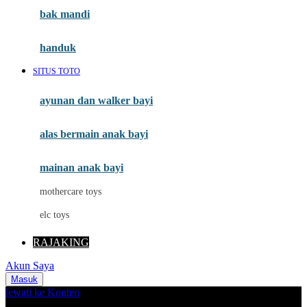
Moby
bak mandi
Momami
handuk
Mothercare
SITUS TOTO
Mustela
ayunan dan walker bayi
My Buddy Tag
My K
alas bermain anak bayi
N
mainan anak bayi
Naif
mothercare toys
Nike
elc toys
Nordic Natural
RAJAKING
Nuby
Akun Saya
Nuna
Masuk
lewati ke Konten
O