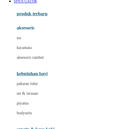
SITUS GACOR
Azetabio
produk terbaru
B
aksesoris
Baabaasheepz
tas
Babiators
kacamata
Baby Dove
aksesoris rambut
Baby Jogger
Baby Rovega
kebutuhan bayi
Babybee
pakaian tidur
Banana Boat
set & terusan
Banz
piyama
Barbie
bodysuits
Beaba
Beauty Barn