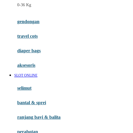
0-36 Kg
Fisher Price
Flipper
gendongan
Friends Of Sally
travel cots
G
diaper bags
Gb
Geko
aksesoris
Graco
SLOT ONLINE
Gund
selimut
H
bantal & sprei
Habbie
Haenim
ranjang bayi & balita
Happy Horse
perabotan