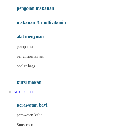
pengolah makanan
Joolz
Jujube
makanan & multivitamin
K
alat menyusui
Kiddycuts
pompa asi
Kumon
penyimpanan asi
L
cooler bags
Leapfrog
kursi makan
Leclerc
SITUS SLOT
Lee Vierra
Lillebaby
perawatan bayi
Little Bird Told Me
perawatan kulit
Little Miss Janis
Sunscreen