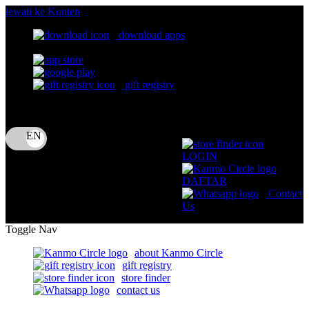
lewati ke Konten
download apps
download app from:
gift registry
Bahasa
ID
LOGIN
DAFTAR
Contact
Us
Toggle Nav
about Kanmo Circle
gift registry
store finder
contact us