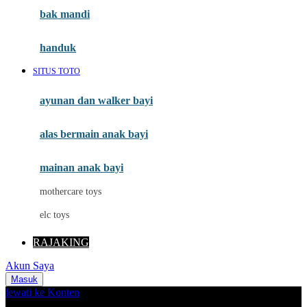
Moby
bak mandi
Momami
handuk
Mothercare
SITUS TOTO
Mustela
ayunan dan walker bayi
My Buddy Tag
My K
alas bermain anak bayi
N
mainan anak bayi
Naif
mothercare toys
Nike
elc toys
Nordic Natural
RAJAKING
Nuby
Akun Saya
Nuna
Masuk
lewati ke Konten
O