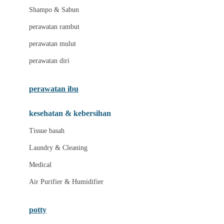
London Taxi
Shampo & Sabun
Love To Dream
perawatan rambut
perawatan mulut
M
perawatan diri
Magformers
Mama's Choice
perawatan ibu
Mamas&Papas
kesehatan & kebersihan
Mamaway
Tissue basah
Maxi Cosi
Laundry & Cleaning
Megabloks
Medical
Micro
Air Purifier & Humidifier
MiDeer
Mimi & Lula
potty
Mini Monkey