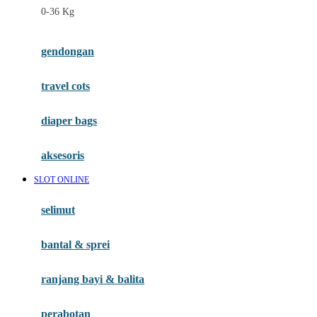
0-36 Kg
Fisher Price
Flipper
gendongan
Friends Of Sally
travel cots
G
diaper bags
Gb
Geko
aksesoris
Graco
SLOT ONLINE
Gund
selimut
H
bantal & sprei
Habbie
Haenim
ranjang bayi & balita
Happy Horse
perabotan