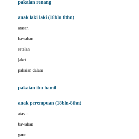
pakaian renang
Bumkins
anak laki-laki (18bln-8thn)
C
atasan
Cetaphil
bawahan
Chicco
setelan
Childlife
jaket
Clevamama
pakaian dalam
Cocolatte
Cottonseeds
pakaian ibu hamil
Cozy N Safe
anak perempuan (18bln-8thn)
Crane
atasan
Cybex
bawahan
D
gaun