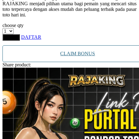
Squishmallows
RAJAKING menjadi pilihan utama bagi pemain yang mencari situs
toto terpercaya dengan akses mudah dan peluang terbaik pada pasar
Starbooks
toto hari ini.
Stick-O
choose qty
Stokke
DAFTAR
LOGIN
Sudocrem
CLAIM BONUS
Sumimo
Share product:
Sunnylife
Sun-Staches
Swimava
T
Tommee Tippee
Trunki
Tutti Bambini