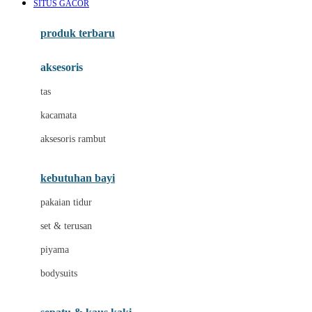
SITUS GACOR
Azetabio
produk terbaru
B
aksesoris
Baabaasheepz
tas
Babiators
kacamata
Baby Dove
aksesoris rambut
Baby Jogger
Baby Rovega
kebutuhan bayi
Babybee
pakaian tidur
Banana Boat
set & terusan
Banz
piyama
Barbie
bodysuits
Beaba
Beauty Barn