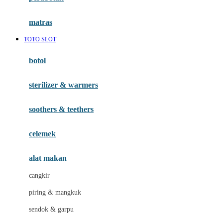
Happy Tummy
Hauck
matras
Havaianas
TOTO SLOT
Hegen
botol
Hot Wheels
sterilizer & warmers
Hybrid
soothers & teethers
I
Inlacta DHA
celemek
Interlac
alat makan
Ivenet
cangkir
J
piring & mangkuk
Jack N Jill
sendok & garpu
Joie