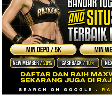
Twistshake
TY Toys
U
V
Veja
Vitaflow
Vtech
W
Waterland
Wellness
X