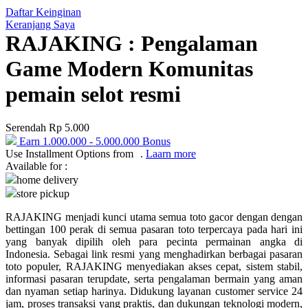
Daftar Keinginan
Q
Keranjang Saya
RAJAKING : Pengalaman
QV Baby
Game Modern Komunitas
R
pemain selot resmi
Real Shades
Red Castle
Serendah
Rp 5.000
Ribbon Madness
Earn
1.000.000
-
5.000.000
Bonus
Use Installment Options from
.
Laarn more
Available for :
S
home delivery
store pickup
Sebamed
RAJAKING menjadi kunci utama semua toto gacor dengan dengan
Silver Cross
bettingan 100 perak di semua pasaran toto terpercaya pada hari ini
yang banyak dipilih oleh para pecinta permainan angka di
Simply Idea
Indonesia. Sebagai link resmi yang menghadirkan berbagai pasaran
toto populer, RAJAKING menyediakan akses cepat, sistem stabil,
Skip Hop
informasi pasaran terupdate, serta pengalaman bermain yang aman
Spectra
dan nyaman setiap harinya. Didukung layanan customer service 24
jam, proses transaksi yang praktis, dan dukungan teknologi modern,