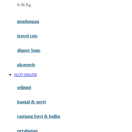
0-36 Kg
Fisher Price
Flipper
gendongan
Friends Of Sally
travel cots
G
diaper bags
Gb
Geko
aksesoris
Graco
SLOT ONLINE
Gund
selimut
H
bantal & sprei
Habbie
Haenim
ranjang bayi & balita
Happy Horse
perabotan