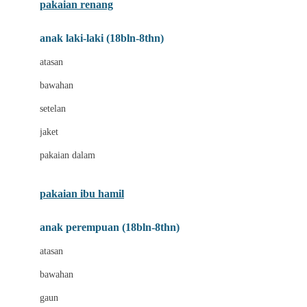
pakaian renang
Bumkins
anak laki-laki (18bln-8thn)
C
atasan
Cetaphil
bawahan
Chicco
setelan
Childlife
jaket
Clevamama
pakaian dalam
Cocolatte
Cottonseeds
pakaian ibu hamil
Cozy N Safe
anak perempuan (18bln-8thn)
Crane
atasan
Cybex
bawahan
D
gaun