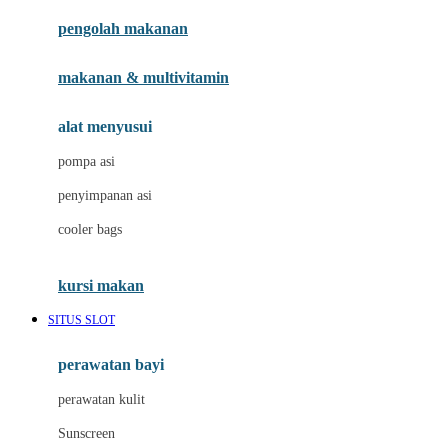
pengolah makanan
Joolz
Jujube
makanan & multivitamin
K
alat menyusui
Kiddycuts
pompa asi
Kumon
penyimpanan asi
L
cooler bags
Leapfrog
kursi makan
Leclerc
SITUS SLOT
Lee Vierra
Lillebaby
perawatan bayi
Little Bird Told Me
perawatan kulit
Little Miss Janis
Sunscreen