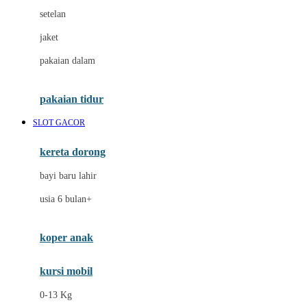
Dae Organics
setelan
Docare
jaket
Doona
pakaian dalam
Down To Earth
Drew
pakaian tidur
Dr. Brown's
SLOT GACOR
E
kereta dorong
ELC
bayi baru lahir
Ergobaby
usia 6 bulan+
Expert Care
koper anak
Ezyroller
kursi mobil
F
0-13 Kg
Felt So Sweet