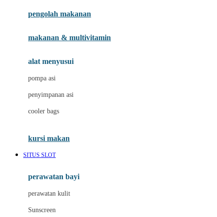
pengolah makanan
Joolz
Jujube
makanan & multivitamin
K
alat menyusui
Kiddycuts
pompa asi
Kumon
penyimpanan asi
L
cooler bags
Leapfrog
kursi makan
Leclerc
SITUS SLOT
Lee Vierra
Lillebaby
perawatan bayi
Little Bird Told Me
perawatan kulit
Little Miss Janis
Sunscreen