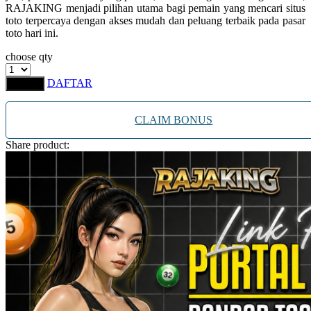
Squishmallows
RAJAKING menjadi pilihan utama bagi pemain yang mencari situs
toto terpercaya dengan akses mudah dan peluang terbaik pada pasar
Starbooks
toto hari ini.
Stick-O
choose qty
Stokke
DAFTAR
LOGIN
Sudocrem
CLAIM BONUS
Sumimo
Share product:
Sunnylife
Sun-Staches
Swimava
T
Tommee Tippee
Trunki
Tutti Bambini