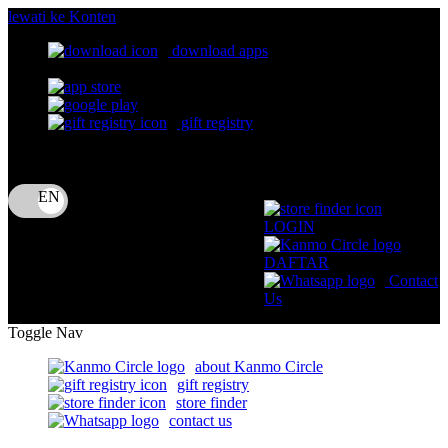
lewati ke Konten
download apps
download app from:
gift registry
Bahasa
ID
LOGIN
DAFTAR
Contact
Us
Toggle Nav
about Kanmo Circle
gift registry
store finder
contact us