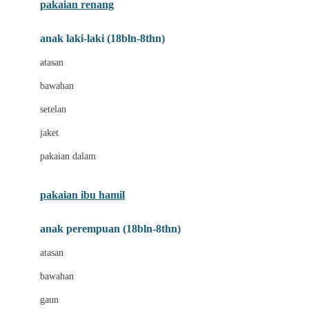
pakaian renang
Bumkins
anak laki-laki (18bln-8thn)
C
atasan
Cetaphil
bawahan
Chicco
setelan
Childlife
jaket
Clevamama
pakaian dalam
Cocolatte
Cottonseeds
pakaian ibu hamil
Cozy N Safe
anak perempuan (18bln-8thn)
Crane
atasan
Cybex
bawahan
D
gaun