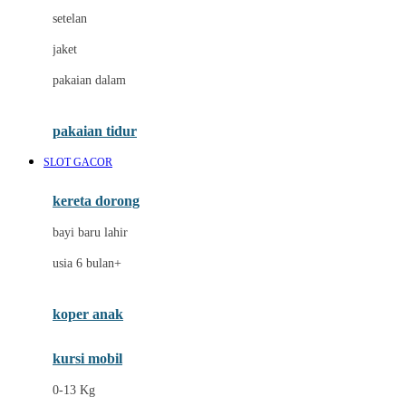
Dae Organics
setelan
Docare
jaket
Doona
pakaian dalam
Down To Earth
Drew
pakaian tidur
Dr. Brown's
SLOT GACOR
E
kereta dorong
ELC
bayi baru lahir
Ergobaby
usia 6 bulan+
Expert Care
koper anak
Ezyroller
kursi mobil
F
0-13 Kg
Felt So Sweet