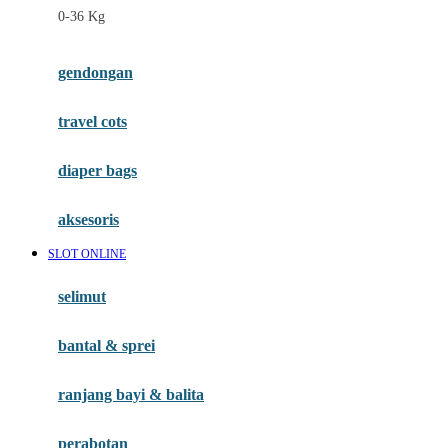
0-36 Kg
Fisher Price
Flipper
gendongan
Friends Of Sally
travel cots
G
diaper bags
Gb
Geko
aksesoris
Graco
SLOT ONLINE
Gund
selimut
H
bantal & sprei
Habbie
Haenim
ranjang bayi & balita
Happy Horse
perabotan