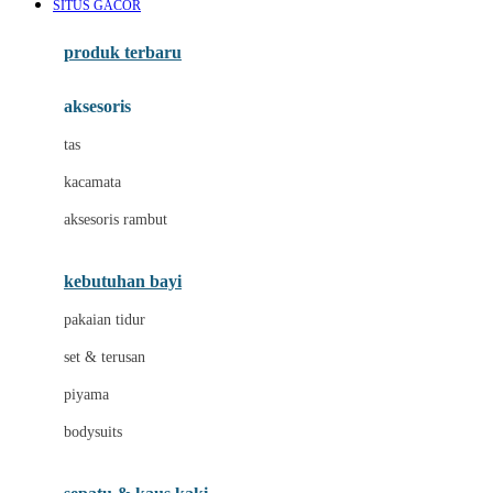
SITUS GACOR
Azetabio
produk terbaru
B
aksesoris
Baabaasheepz
tas
Babiators
kacamata
Baby Dove
aksesoris rambut
Baby Jogger
Baby Rovega
kebutuhan bayi
Babybee
pakaian tidur
Banana Boat
set & terusan
Banz
piyama
Barbie
bodysuits
Beaba
Beauty Barn