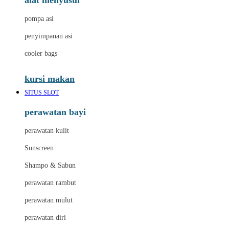
alat menyusui
pompa asi
penyimpanan asi
cooler bags
kursi makan
SITUS SLOT
perawatan bayi
perawatan kulit
Sunscreen
Shampo & Sabun
perawatan rambut
perawatan mulut
perawatan diri