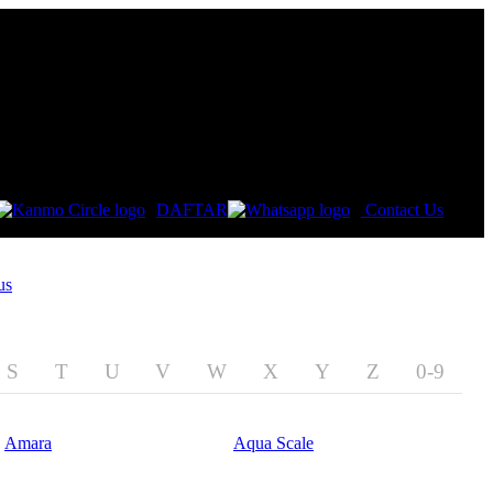
DAFTAR
Contact Us
us
S
T
U
V
W
X
Y
Z
0-9
Amara
Aqua Scale