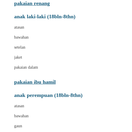
pakaian renang
anak laki-laki (18bln-8thn)
atasan
bawahan
setelan
jaket
pakaian dalam
pakaian ibu hamil
anak perempuan (18bln-8thn)
atasan
bawahan
gaun