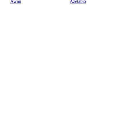
Awan
Azetabio