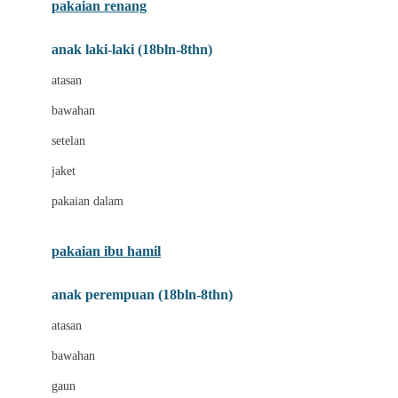
pakaian renang
Bumkins
anak laki-laki (18bln-8thn)
C
atasan
Cetaphil
bawahan
Chicco
setelan
Childlife
jaket
Clevamama
pakaian dalam
Cocolatte
Cottonseeds
pakaian ibu hamil
Cozy N Safe
anak perempuan (18bln-8thn)
Crane
atasan
Cybex
bawahan
D
gaun