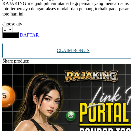
Squishmallows
RAJAKING menjadi pilihan utama bagi pemain yang mencari situs
toto terpercaya dengan akses mudah dan peluang terbaik pada pasar
Starbooks
toto hari ini.
Stick-O
choose qty
Stokke
DAFTAR
LOGIN
Sudocrem
CLAIM BONUS
Sumimo
Share product:
Sunnylife
Sun-Staches
Swimava
T
Tommee Tippee
Trunki
Tutti Bambini