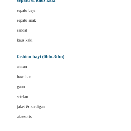
sepatu & kaus kaki
Bio Oil
sepatu bayi
Biolane
sepatu anak
Bite Fighters
sandal
Bizzi Growin
kaus kaki
Blackmores
fashion bayi (0bln-3thn)
Blooming Marvellous
atasan
Bonnels
bawahan
Bravado
gaun
Bruder
setelan
Brush Baby
jaket & kardigan
Buds Organics
aksesoris
Bugaboo
Buggygear