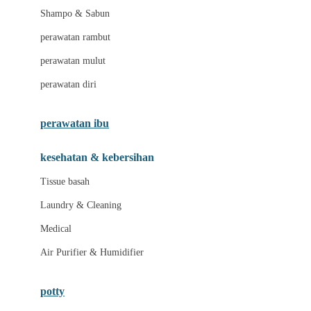
London Taxi
Shampo & Sabun
Love To Dream
perawatan rambut
perawatan mulut
M
perawatan diri
Magformers
Mama's Choice
perawatan ibu
Mamas&Papas
kesehatan & kebersihan
Mamaway
Tissue basah
Maxi Cosi
Laundry & Cleaning
Megabloks
Medical
Micro
Air Purifier & Humidifier
MiDeer
Mimi & Lula
potty
Mini Monkey