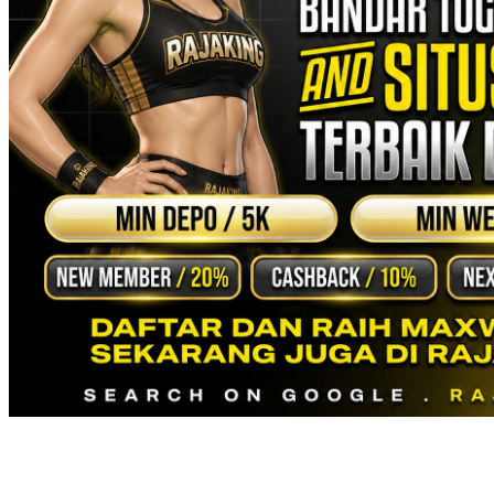
Twistshake
TY Toys
U
V
Veja
Vitaflow
Vtech
W
Waterland
Wellness
X