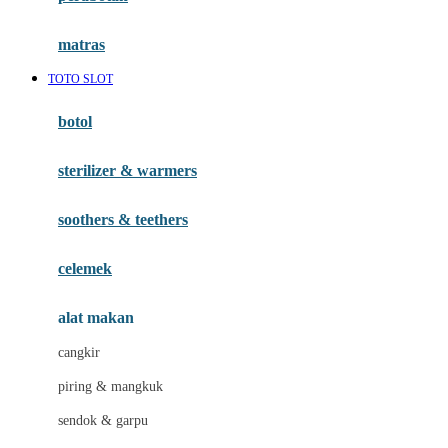
Happy Tummy
Hauck
matras
Havaianas
TOTO SLOT
Hegen
botol
Hot Wheels
sterilizer & warmers
Hybrid
soothers & teethers
I
Inlacta DHA
celemek
Interlac
alat makan
Ivenet
cangkir
J
piring & mangkuk
Jack N Jill
sendok & garpu
Joie