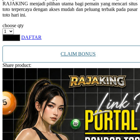
Squishmallows
RAJAKING menjadi pilihan utama bagi pemain yang mencari situs
toto terpercaya dengan akses mudah dan peluang terbaik pada pasar
Starbooks
toto hari ini.
Stick-O
choose qty
Stokke
DAFTAR
LOGIN
Sudocrem
CLAIM BONUS
Sumimo
Share product:
Sunnylife
Sun-Staches
Swimava
T
Tommee Tippee
Trunki
Tutti Bambini