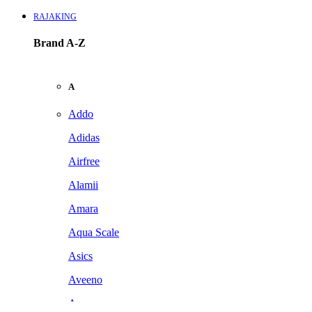
RAJAKING
Brand A-Z
A
Addo
Adidas
Airfree
Alamii
Amara
Aqua Scale
Asics
Aveeno
Awan