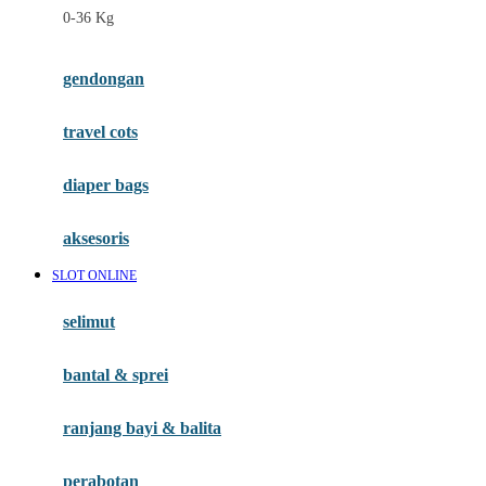
0-36 Kg
Fisher Price
Flipper
gendongan
Friends Of Sally
travel cots
G
diaper bags
Gb
Geko
aksesoris
Graco
SLOT ONLINE
Gund
selimut
H
bantal & sprei
Habbie
Haenim
ranjang bayi & balita
Happy Horse
perabotan