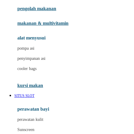
pengolah makanan
Joolz
Jujube
makanan & multivitamin
K
alat menyusui
Kiddycuts
pompa asi
Kumon
penyimpanan asi
L
cooler bags
Leapfrog
kursi makan
Leclerc
SITUS SLOT
Lee Vierra
Lillebaby
perawatan bayi
Little Bird Told Me
perawatan kulit
Little Miss Janis
Sunscreen