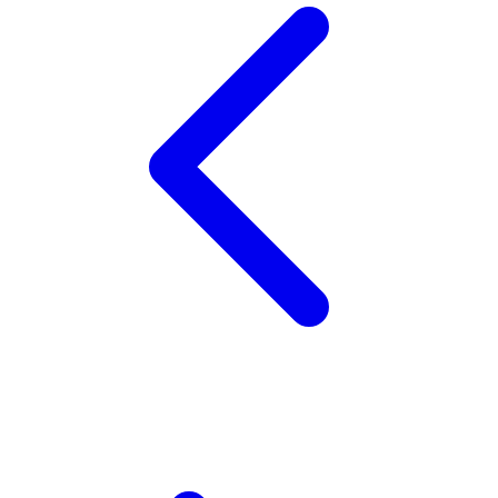
Xootz
Y
Yamatoya
Z
Zaxy
Zoggs
0-9
4Moms
59S