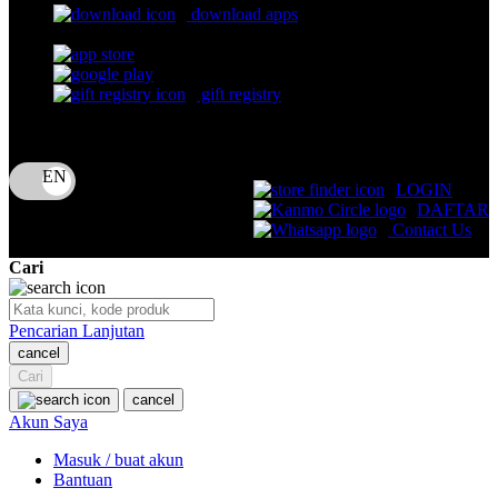
download apps
download app from:
Oh Ma Grain
Okiedog
gift registry
P
Bahasa
ID
Peachy
LOGIN
Phil & Ted's
DAFTAR
Contact Us
Philips Avent
Cari
Pigeon
Playgro
Pencarian Lanjutan
cancel
Poled Global
Cari
Ponycycle
cancel
Akun Saya
Puma
Masuk / buat akun
Pureats
Bantuan