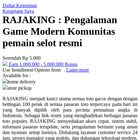
Daftar Keinginan
Q
Keranjang Saya
RAJAKING : Pengalaman
QV Baby
Game Modern Komunitas
R
pemain selot resmi
Real Shades
Red Castle
Serendah
Rp 5.000
Ribbon Madness
Earn
1.000.000
-
5.000.000
Bonus
Use Installment Options from
.
Laarn more
Available for :
S
home delivery
store pickup
Sebamed
RAJAKING menjadi kunci utama semua toto gacor dengan dengan
Silver Cross
bettingan 100 perak di semua pasaran toto terpercaya pada hari ini
yang banyak dipilih oleh para pecinta permainan angka di
Simply Idea
Indonesia. Sebagai link resmi yang menghadirkan berbagai pasaran
toto populer, RAJAKING menyediakan akses cepat, sistem stabil,
Skip Hop
informasi pasaran terupdate, serta pengalaman bermain yang aman
Spectra
dan nyaman setiap harinya. Didukung layanan customer service 24
jam, proses transaksi yang praktis, dan dukungan teknologi modern,