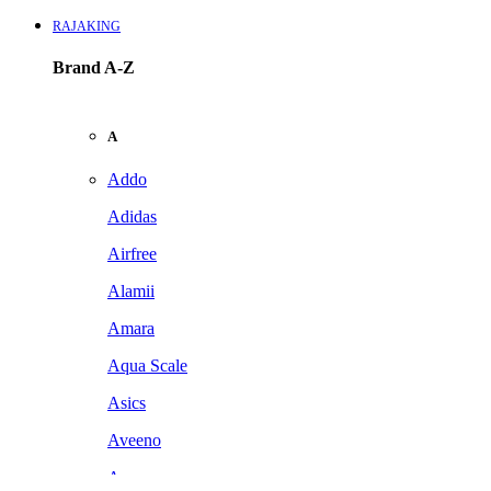
RAJAKING
Brand A-Z
A
Addo
Adidas
Airfree
Alamii
Amara
Aqua Scale
Asics
Aveeno
Awan