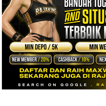
Twistshake
TY Toys
U
V
Veja
Vitaflow
Vtech
W
Waterland
Wellness
X