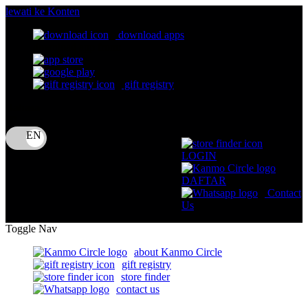
lewati ke Konten
download apps
download app from:
gift registry
Bahasa
ID
LOGIN
DAFTAR
Contact
Us
Toggle Nav
about Kanmo Circle
gift registry
store finder
contact us