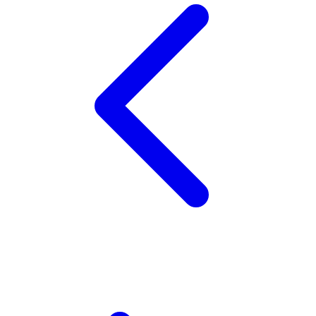
Xootz
Y
Yamatoya
Z
Zaxy
Zoggs
0-9
4Moms
59S