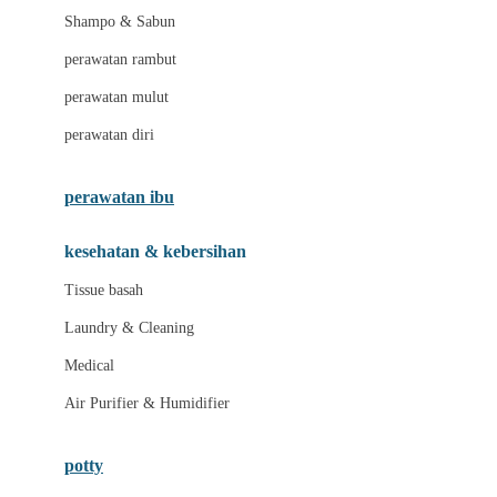
London Taxi
Shampo & Sabun
Love To Dream
perawatan rambut
perawatan mulut
M
perawatan diri
Magformers
Mama's Choice
perawatan ibu
Mamas&Papas
kesehatan & kebersihan
Mamaway
Tissue basah
Maxi Cosi
Laundry & Cleaning
Megabloks
Medical
Micro
Air Purifier & Humidifier
MiDeer
Mimi & Lula
potty
Mini Monkey