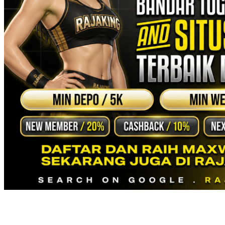
Twistshake
TY Toys
U
V
Veja
Vitaflow
Vtech
W
Waterland
Wellness
X