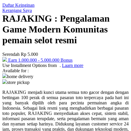
Daftar Keinginan
Q
Keranjang Saya
RAJAKING : Pengalaman
QV Baby
Game Modern Komunitas
R
pemain selot resmi
Real Shades
Red Castle
Serendah
Rp 5.000
Ribbon Madness
Earn
1.000.000
-
5.000.000
Bonus
Use Installment Options from
.
Laarn more
Available for :
S
home delivery
store pickup
Sebamed
RAJAKING menjadi kunci utama semua toto gacor dengan dengan
Silver Cross
bettingan 100 perak di semua pasaran toto terpercaya pada hari ini
yang banyak dipilih oleh para pecinta permainan angka di
Simply Idea
Indonesia. Sebagai link resmi yang menghadirkan berbagai pasaran
toto populer, RAJAKING menyediakan akses cepat, sistem stabil,
Skip Hop
informasi pasaran terupdate, serta pengalaman bermain yang aman
Spectra
dan nyaman setiap harinya. Didukung layanan customer service 24
jam, proses transaksi yang praktis, dan dukungan teknologi modern,