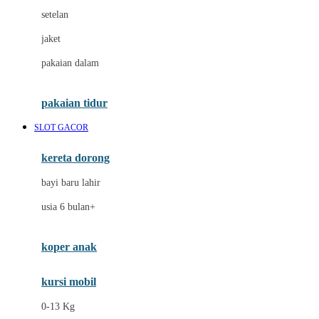
Dae Organics
setelan
Docare
jaket
Doona
pakaian dalam
Down To Earth
Drew
pakaian tidur
Dr. Brown's
SLOT GACOR
E
kereta dorong
ELC
bayi baru lahir
Ergobaby
usia 6 bulan+
Expert Care
koper anak
Ezyroller
kursi mobil
F
0-13 Kg
Felt So Sweet