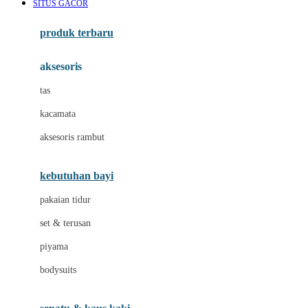
SITUS GACOR
Azetabio
produk terbaru
B
aksesoris
Baabaasheepz
tas
Babiators
kacamata
Baby Dove
aksesoris rambut
Baby Jogger
Baby Rovega
kebutuhan bayi
Babybee
pakaian tidur
Banana Boat
set & terusan
Banz
piyama
Barbie
bodysuits
Beaba
Beauty Barn