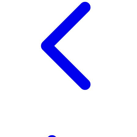
Xootz
Y
Yamatoya
Z
Zaxy
Zoggs
0-9
4Moms
59S