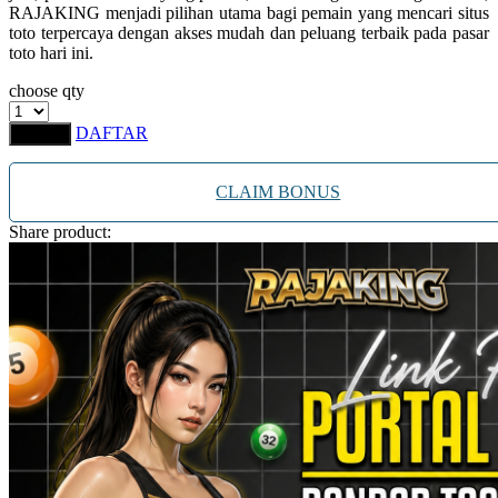
Squishmallows
RAJAKING menjadi pilihan utama bagi pemain yang mencari situs
toto terpercaya dengan akses mudah dan peluang terbaik pada pasar
Starbooks
toto hari ini.
Stick-O
choose qty
Stokke
DAFTAR
LOGIN
Sudocrem
CLAIM BONUS
Sumimo
Share product:
Sunnylife
Sun-Staches
Swimava
T
Tommee Tippee
Trunki
Tutti Bambini