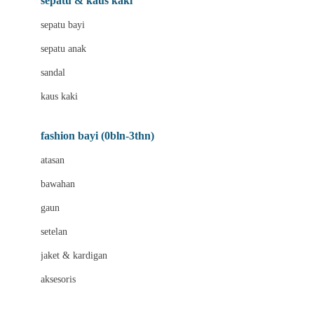
sepatu & kaus kaki
Bio Oil
sepatu bayi
Biolane
sepatu anak
Bite Fighters
sandal
Bizzi Growin
kaus kaki
Blackmores
fashion bayi (0bln-3thn)
Blooming Marvellous
atasan
Bonnels
bawahan
Bravado
gaun
Bruder
setelan
Brush Baby
jaket & kardigan
Buds Organics
aksesoris
Bugaboo
Buggygear