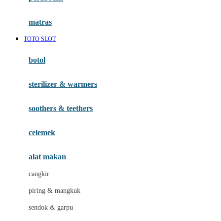
Happy Tummy
Hauck
matras
Havaianas
TOTO SLOT
Hegen
botol
Hot Wheels
sterilizer & warmers
Hybrid
soothers & teethers
I
Inlacta DHA
celemek
Interlac
alat makan
Ivenet
cangkir
J
piring & mangkuk
Jack N Jill
sendok & garpu
Joie