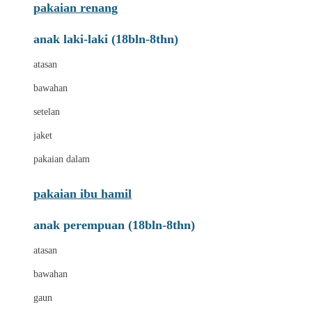
pakaian renang
anak laki-laki (18bln-8thn)
atasan
bawahan
setelan
jaket
pakaian dalam
pakaian ibu hamil
anak perempuan (18bln-8thn)
atasan
bawahan
gaun