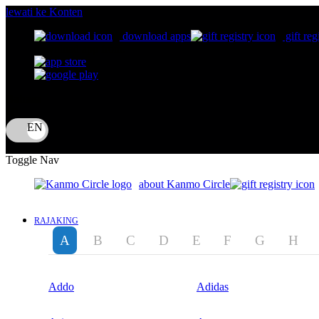
lewati ke Konten
download apps
gift reg
download app from:
Bahasa
ID
Toggle Nav
about Kanmo Circle
RAJAKING
A
B
C
D
E
F
G
H
Addo
Adidas