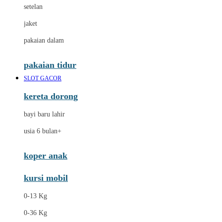
setelan
jaket
pakaian dalam
pakaian tidur
SLOT GACOR
kereta dorong
bayi baru lahir
usia 6 bulan+
koper anak
kursi mobil
0-13 Kg
0-36 Kg