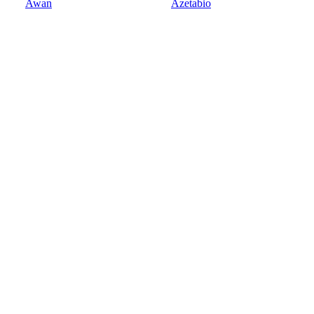
Awan
Azetabio