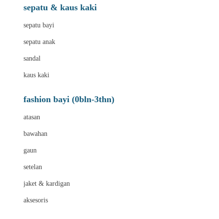
sepatu & kaus kaki
sepatu bayi
sepatu anak
sandal
kaus kaki
fashion bayi (0bln-3thn)
atasan
bawahan
gaun
setelan
jaket & kardigan
aksesoris