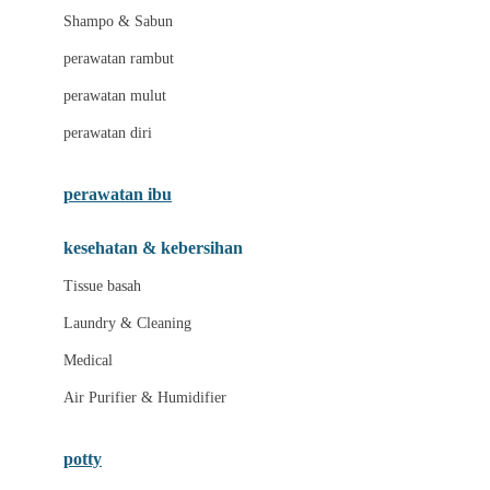
London Taxi
Shampo & Sabun
Love To Dream
perawatan rambut
perawatan mulut
M
perawatan diri
Magformers
Mama's Choice
perawatan ibu
Mamas&Papas
kesehatan & kebersihan
Mamaway
Tissue basah
Maxi Cosi
Laundry & Cleaning
Megabloks
Medical
Micro
Air Purifier & Humidifier
MiDeer
Mimi & Lula
potty
Mini Monkey