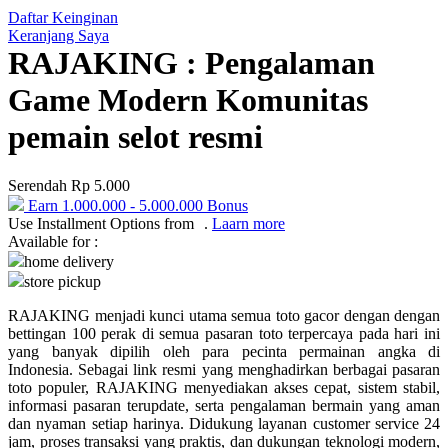
Daftar Keinginan
Q
Keranjang Saya
RAJAKING : Pengalaman
QV Baby
Game Modern Komunitas
R
pemain selot resmi
Real Shades
Red Castle
Serendah
Rp 5.000
Ribbon Madness
Earn
1.000.000
-
5.000.000
Bonus
Use Installment Options from
.
Laarn more
Available for :
S
home delivery
store pickup
Sebamed
RAJAKING menjadi kunci utama semua toto gacor dengan dengan
Silver Cross
bettingan 100 perak di semua pasaran toto terpercaya pada hari ini
yang banyak dipilih oleh para pecinta permainan angka di
Simply Idea
Indonesia. Sebagai link resmi yang menghadirkan berbagai pasaran
toto populer, RAJAKING menyediakan akses cepat, sistem stabil,
Skip Hop
informasi pasaran terupdate, serta pengalaman bermain yang aman
Spectra
dan nyaman setiap harinya. Didukung layanan customer service 24
jam, proses transaksi yang praktis, dan dukungan teknologi modern,