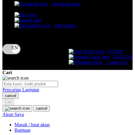
download apps
download app from:
Oh Ma Grain
Okiedog
gift registry
P
Bahasa
ID
Peachy
LOGIN
Phil & Ted's
DAFTAR
Contact Us
Philips Avent
Cari
Pigeon
Playgro
Pencarian Lanjutan
cancel
Poled Global
Cari
Ponycycle
cancel
Akun Saya
Puma
Masuk / buat akun
Pureats
Bantuan