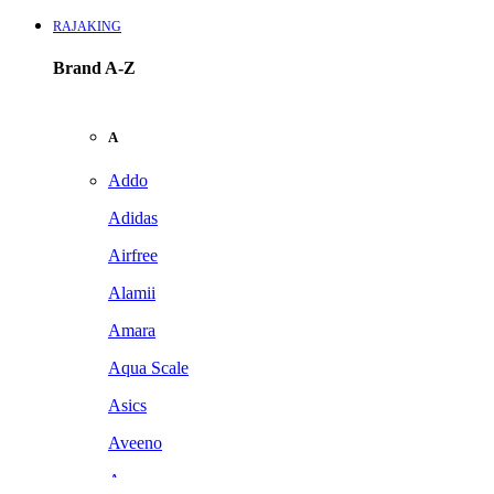
RAJAKING
Brand A-Z
A
Addo
Adidas
Airfree
Alamii
Amara
Aqua Scale
Asics
Aveeno
Awan