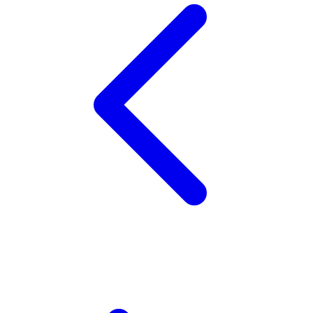
Xootz
Y
Yamatoya
Z
Zaxy
Zoggs
0-9
4Moms
59S