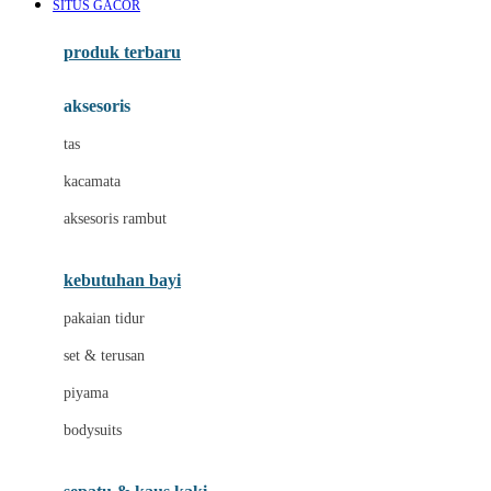
SITUS GACOR
Azetabio
produk terbaru
B
aksesoris
Baabaasheepz
tas
Babiators
kacamata
Baby Dove
aksesoris rambut
Baby Jogger
Baby Rovega
kebutuhan bayi
Babybee
pakaian tidur
Banana Boat
set & terusan
Banz
piyama
Barbie
bodysuits
Beaba
Beauty Barn