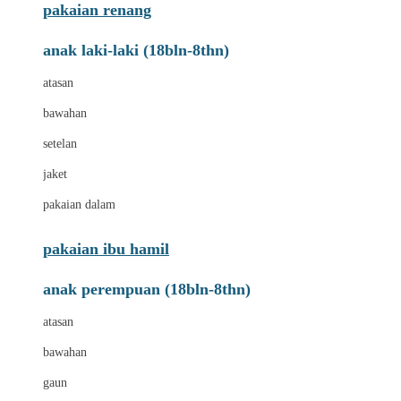
pakaian renang
anak laki-laki (18bln-8thn)
atasan
bawahan
setelan
jaket
pakaian dalam
pakaian ibu hamil
anak perempuan (18bln-8thn)
atasan
bawahan
gaun