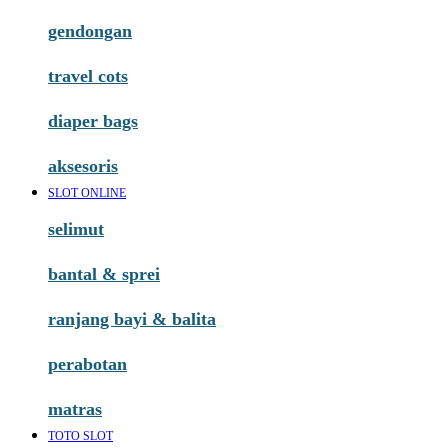
gendongan
travel cots
diaper bags
aksesoris
SLOT ONLINE
selimut
bantal & sprei
ranjang bayi & balita
perabotan
matras
TOTO SLOT