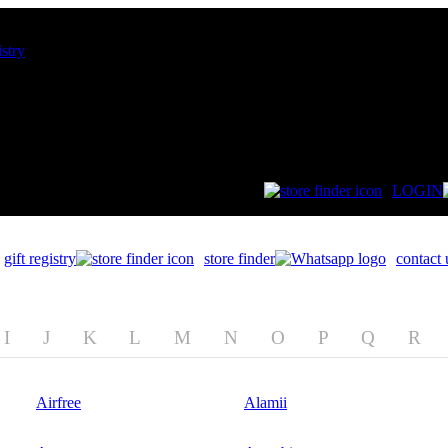
istry
LOGIN
gift registry
store finder
contact 
I
J
K
L
M
N
O
P
Q
R
Airfree
Alamii